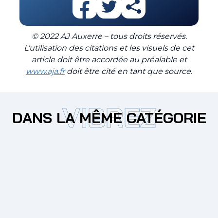
© 2022 AJ Auxerre – tous droits réservés.
L’utilisation des citations et les visuels de cet
article doit être accordée au préalable et
www.aja.fr
doit être cité en tant que source.
VIBREZ
DANS LA MÊME CATÉGORIE