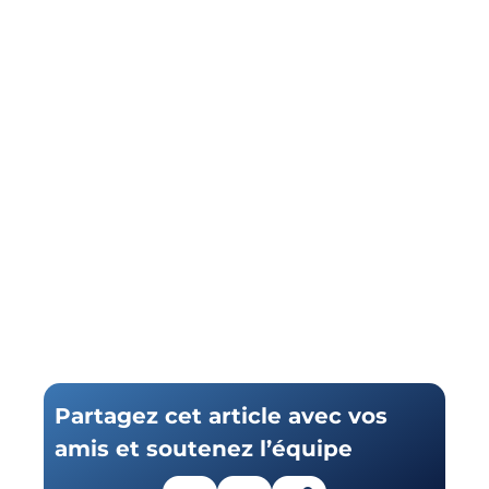
Partagez cet article avec vos
amis et soutenez l’équipe