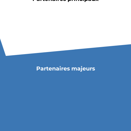
Partenaires majeurs