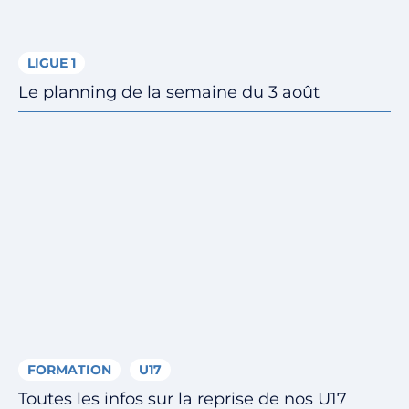
LIGUE 1
Le planning de la semaine du 3 août
FORMATION
U17
Toutes les infos sur la reprise de nos U17