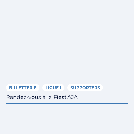
BILLETTERIE
LIGUE 1
SUPPORTERS
Rendez-vous à la Fiest’AJA !