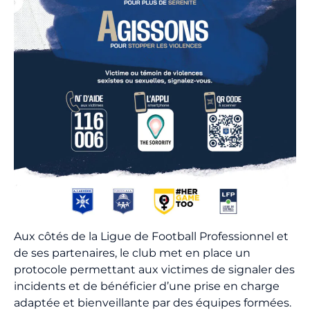
Billetterie
🇨🇳
Aux côtés de la Ligue de Football Professionnel et
de ses partenaires, le club met en place un
protocole permettant aux victimes de signaler des
incidents et de bénéficier d’une prise en charge
adaptée et bienveillante par des équipes formées.