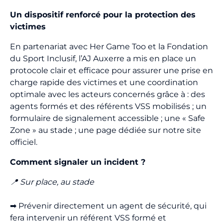
Un dispositif renforcé pour la protection des
victimes
En partenariat avec Her Game Too et la Fondation
du Sport Inclusif, l’AJ Auxerre a mis en place un
protocole clair et efficace pour assurer une prise en
charge rapide des victimes et une coordination
optimale avec les acteurs concernés grâce à : des
agents formés et des référents VSS mobilisés ; un
formulaire de signalement accessible ; une « Safe
Zone » au stade ; une page dédiée sur notre site
officiel.
Comment signaler un incident ?
📍 Sur place, au stade
➡ Prévenir directement un agent de sécurité, qui
fera intervenir un référent VSS formé et