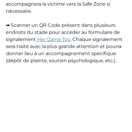
accompagnera la victime vers la Safe Zone si
nécessaire.
➡ Scanner un QR Code présent dans plusieurs
endroits du stade pour accéder au formulaire de
signalement
Her Game Too
. Chaque signalement
sera traité avec la plus grande attention et pourra
donner lieu à un accompagnement spécifique
(dépôt de plainte, soutien psychologique, etc.).