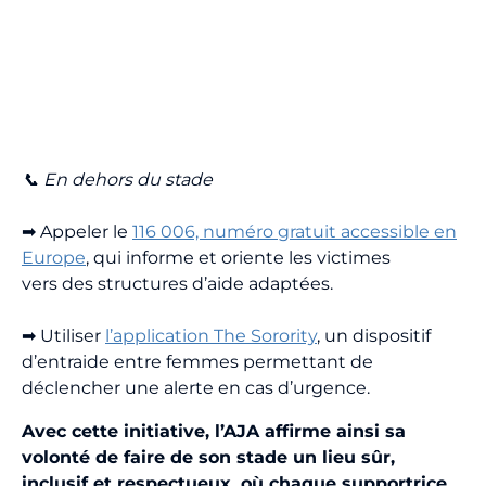
📞 En dehors du stade
➡ Appeler le
116 006, numéro gratuit accessible en
Europe
, qui informe et oriente les victimes
vers des structures d’aide adaptées.
➡ Utiliser
l’application The Sorority
, un dispositif
d’entraide entre femmes permettant de
déclencher une alerte en cas d’urgence.
Avec cette initiative, l’AJA affirme ainsi sa
volonté de faire de son stade un lieu sûr,
inclusif et respectueux, où chaque supportrice