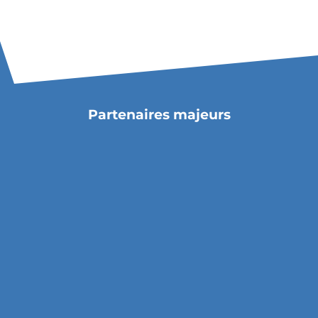
Partenaires majeurs