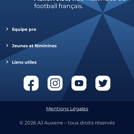
football français.
Equipe pro
Jeunes et féminines
Liens utiles
Mentions Légales
© 2026 AJ Auxerre – tous droits réservés