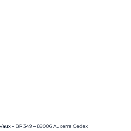
Vaux – BP 349 – 89006 Auxerre Cedex