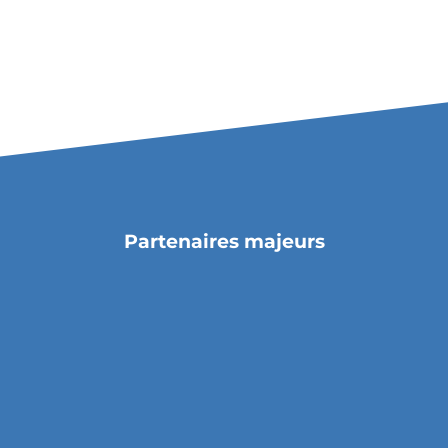
Partenaires majeurs