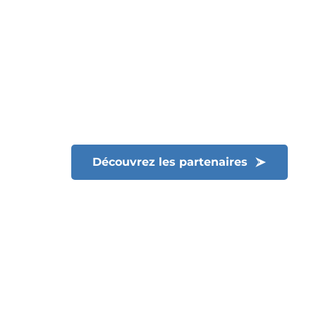
Découvrez les partenaires
Fermer le menu