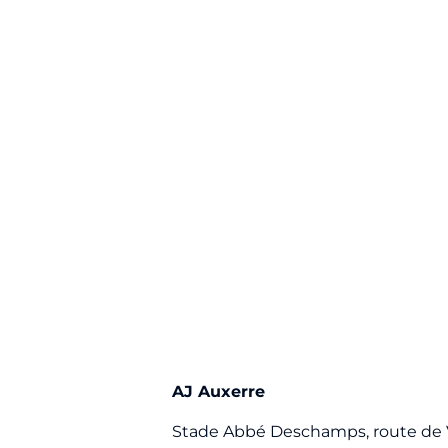
AJ Auxerre
Stade Abbé Deschamps, route de 