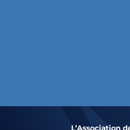
L’Association d