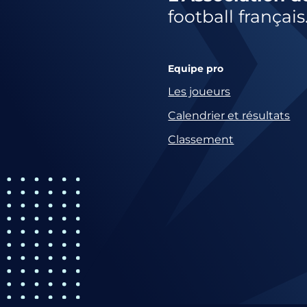
football français
Equipe pro
Les joueurs
Calendrier et résultats
Classement