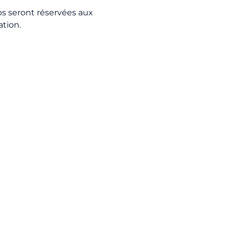
s seront réservées aux
ation.