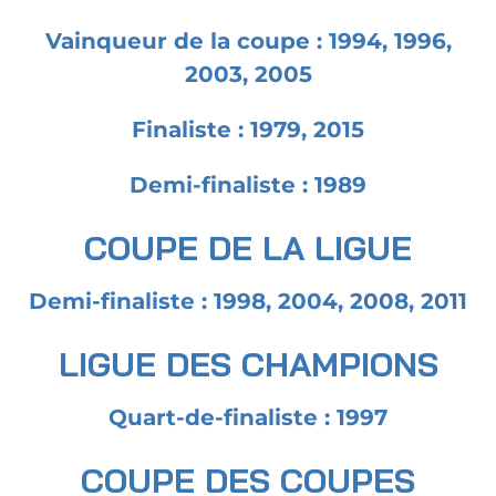
Billetterie
Vainqueur de la coupe : 1994, 1996,
2003, 2005
🇨🇳
Finaliste : 1979, 2015
Demi-finaliste : 1989
COUPE DE LA LIGUE
Demi-finaliste : 1998, 2004, 2008, 2011
LIGUE DES CHAMPIONS
Quart-de-finaliste : 1997​
COUPE DES COUPES