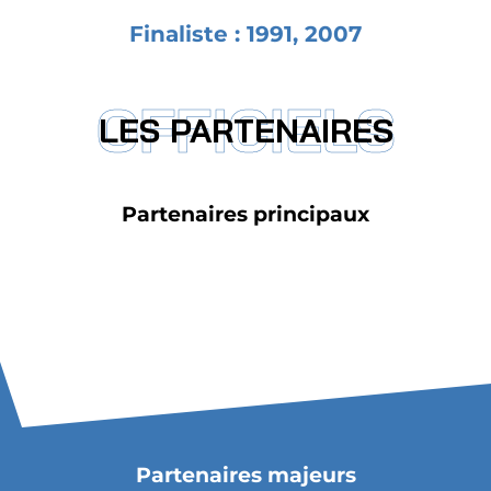
Finaliste : 1991, 2007
OFFICIELS
LES PARTENAIRES
Partenaires principaux
Partenaires majeurs