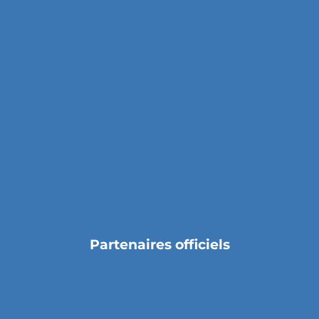
Partenaires officiels