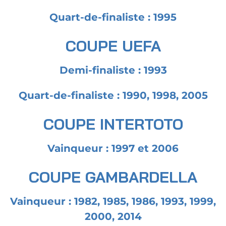
Quart-de-finaliste : 1995​
COUPE UEFA
Demi-finaliste : 1993
Quart-de-finaliste : 1990, 1998, 2005​
COUPE INTERTOTO
Vainqueur : 1997 et 2006​
COUPE GAMBARDELLA
Vainqueur : 1982, 1985, 1986, 1993, 1999,
2000, 2014