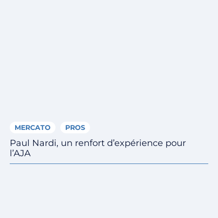
MERCATO
PROS
Paul Nardi, un renfort d’expérience pour
l’AJA