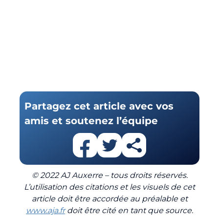
Partagez cet article avec vos
amis et soutenez l’équipe
© 2022 AJ Auxerre – tous droits réservés.
L’utilisation des citations et les visuels de cet
article doit être accordée au préalable et
www.aja.fr
doit être cité en tant que source.