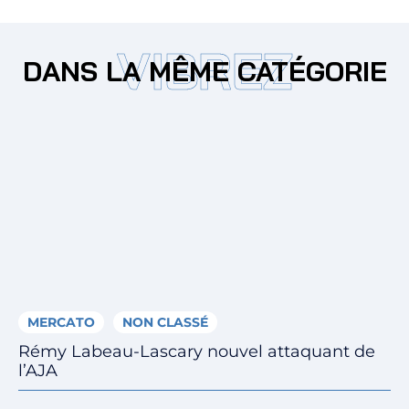
VIBREZ
DANS LA MÊME CATÉGORIE
MERCATO
NON CLASSÉ
Rémy Labeau-Lascary nouvel attaquant de
l’AJA