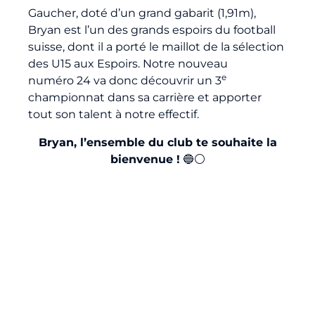
Gaucher, doté d’un grand gabarit (1,91m),
Bryan est l’un des grands espoirs du football
suisse, dont il a porté le maillot de la sélection
des U15 aux Espoirs. Notre nouveau
e
numéro 24 va donc découvrir un 3
championnat dans sa carrière et apporter
tout son talent à notre effectif.
Bryan, l’ensemble du club te souhaite la
bienvenue !
🔵⚪