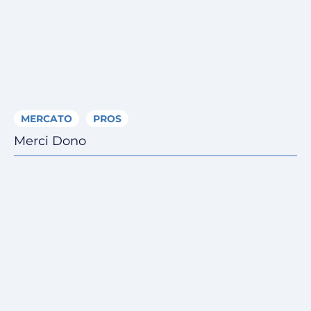
MERCATO
PROS
Merci Dono