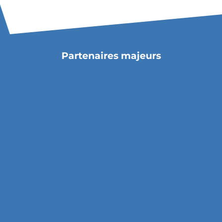
Partenaires majeurs