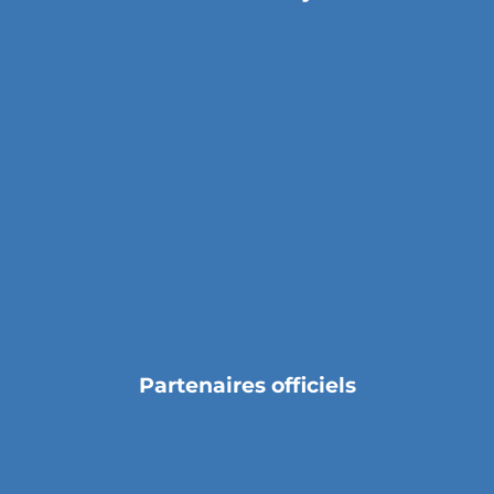
Partenaires officiels