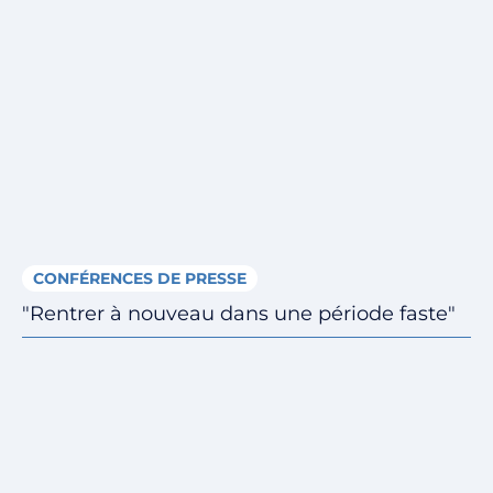
CONFÉRENCES DE PRESSE
"Rentrer à nouveau dans une période faste"