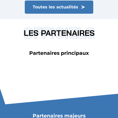
Toutes les actualités
OFFICIELS
LES PARTENAIRES
Partenaires principaux
Partenaires majeurs