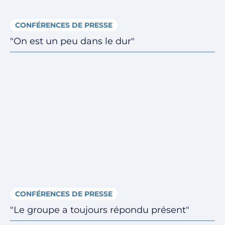
CONFÉRENCES DE PRESSE
"On est un peu dans le dur"
CONFÉRENCES DE PRESSE
"Le groupe a toujours répondu présent"