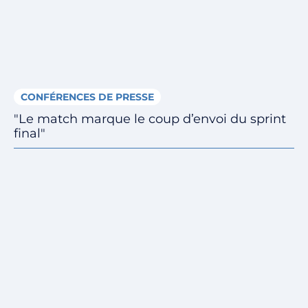
CONFÉRENCES DE PRESSE
"Le match marque le coup d’envoi du sprint
final"