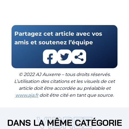
Partagez cet article avec vos
amis et soutenez l’équipe
© 2022 AJ Auxerre – tous droits réservés.
L’utilisation des citations et les visuels de cet
article doit être accordée au préalable et
www.aja.fr
doit être cité en tant que source.
VIBREZ
DANS LA MÊME CATÉGORIE