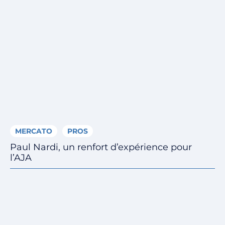
MERCATO
PROS
Paul Nardi, un renfort d’expérience pour
l’AJA