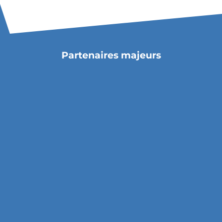
Partenaires majeurs