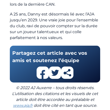
lors de la dernière CAN.
A 25 ans, Danny est désormais lié avec l’AJA
jusqu’en 2029. Une vraie joie pour l’ensemble
du club, ravi de pouvoir compter sur la durée
sur un joueur talentueux et qui colle
parfaitement à nos valeurs.
Partagez cet article avec vos
amis et soutenez l’équipe
© 2022 AJ Auxerre – tous droits réservés.
L’utilisation des citations et les visuels de cet
article doit être accordée au préalable et
www.aja.fr
doit être cité en tant que source.