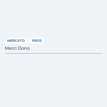
MERCATO
PROS
Merci Dono