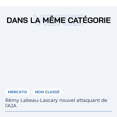
VIBREZ
DANS LA MÊME CATÉGORIE
MERCATO
NON CLASSÉ
Rémy Labeau-Lascary nouvel attaquant de
l’AJA