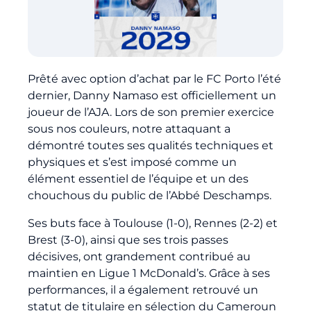
Billetterie
🇨🇳
Prêté avec option d’achat par le FC Porto l’été
dernier, Danny Namaso est officiellement un
joueur de l’AJA. Lors de son premier exercice
sous nos couleurs, notre attaquant a
démontré toutes ses qualités techniques et
physiques et s’est imposé comme un
élément essentiel de l’équipe et un des
chouchous du public de l’Abbé Deschamps.
Ses buts face à Toulouse (1-0), Rennes (2-2) et
Brest (3-0), ainsi que ses trois passes
décisives, ont grandement contribué au
maintien en Ligue 1 McDonald’s. Grâce à ses
performances, il a également retrouvé un
statut de titulaire en sélection du Cameroun