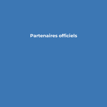
Partenaires officiels