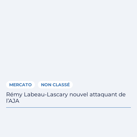
MERCATO
NON CLASSÉ
Rémy Labeau-Lascary nouvel attaquant de
l’AJA