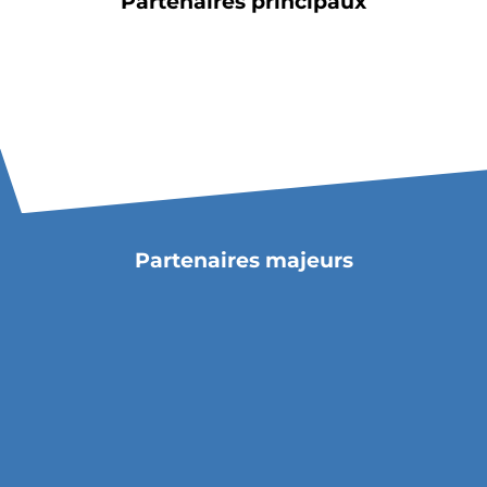
Partenaires principaux
Partenaires majeurs