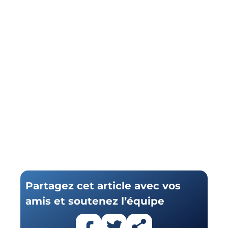
Partagez cet article avec vos
amis et soutenez l’équipe