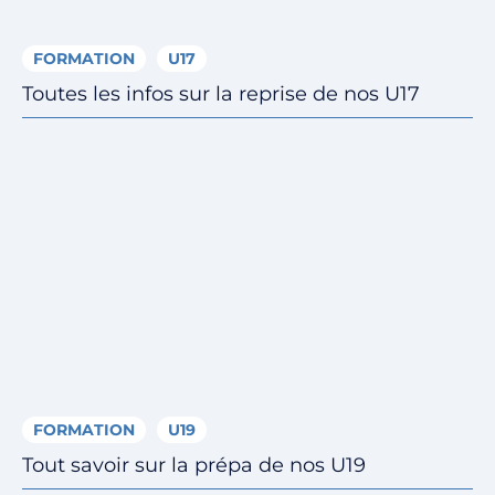
FORMATION
U17
Toutes les infos sur la reprise de nos U17
FORMATION
U19
Tout savoir sur la prépa de nos U19