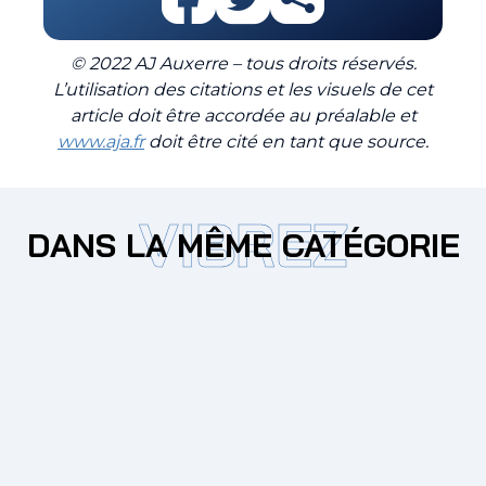
© 2022 AJ Auxerre – tous droits réservés.
L’utilisation des citations et les visuels de cet
article doit être accordée au préalable et
www.aja.fr
doit être cité en tant que source.
VIBREZ
DANS LA MÊME CATÉGORIE