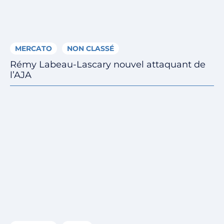
MERCATO
NON CLASSÉ
Rémy Labeau-Lascary nouvel attaquant de
l’AJA