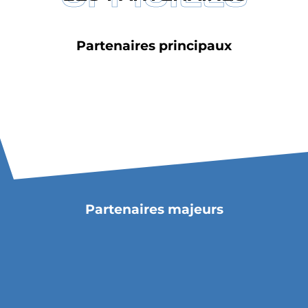
Partenaires principaux
Partenaires majeurs