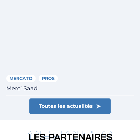
MERCATO
PROS
Merci Saad
Toutes les actualités
OFFICIELS
LES PARTENAIRES