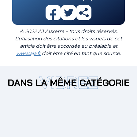
© 2022 AJ Auxerre – tous droits réservés.
L’utilisation des citations et les visuels de cet
article doit être accordée au préalable et
www.aja.fr
doit être cité en tant que source.
VIBREZ
DANS LA MÊME CATÉGORIE