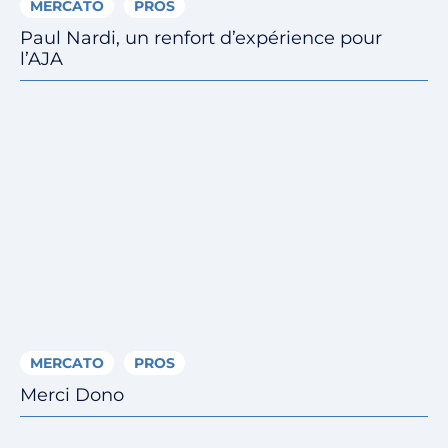
MERCATO
PROS
Paul Nardi, un renfort d’expérience pour
l’AJA
MERCATO
PROS
Merci Dono