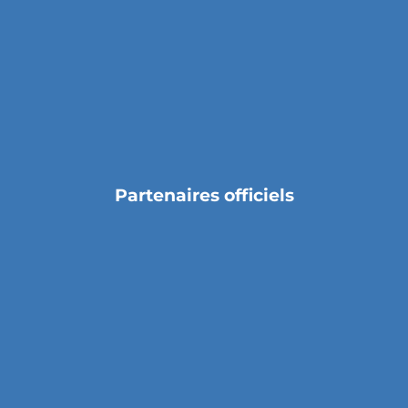
Partenaires officiels