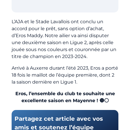
Billetterie
L’AJA et le Stade Lavallois ont conclu un
🇨🇳
accord pour le prêt, sans option d’achat,
d’Eros Maddy. Notre ailier va ainsi disputer
une deuxième saison en Ligue 2, après celle
jouée sous nos couleurs et couronnée par un
titre de champion en 2023-2024.
Arrivé à Auxerre durant l’été 2023, Eros a porté
18 fois le maillot de l’équipe première, dont 2
la saison dernière en Ligue 1.
Eros,
l’ensemble du club te souhaite une
excellente saison en Mayenne
! 🔵⚪
Partagez cet article avec vos
amis et soutenez l’équipe