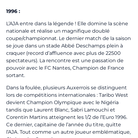
1996 :
L’AJA entre dans la légende ! Elle domine la scène
nationale et réalise un magnifique doublé
coupe/championnat. Le dernier match de la saison
se joue dans un stade Abbé Deschamps plein à
craquer (record d’affluence avec plus de 22500
spectateurs). La rencontre est une passation de
pouvoir avec le FC Nantes, Champion de France
sortant.
Dans la foulée, plusieurs Auxerrois se distinguent
lors de compétitions internationales : Taribo West
devient Champion Olympique avec le Nigéria
tandis que Laurent Blanc, Sabri Lamouchi et
Corentin Martins atteignent les 1/2 de l’Euro 1996.
Ce dernier, capitaine de l’année du titre, quitte
l’AJA. Tout comme un autre joueur emblématique,