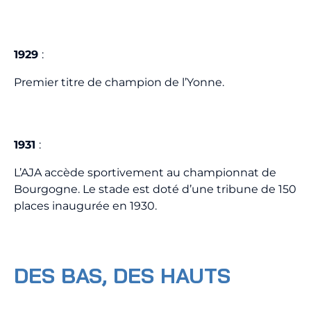
1929
:
Premier titre de champion de l’Yonne.
1931
:
L’AJA accède sportivement au championnat de
Bourgogne. Le stade est doté d’une tribune de 150
places inaugurée en 1930.
DES BAS, DES HAUTS