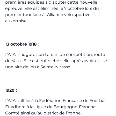
premières équipes à disputer cette nouvelle
épreuve. Elle est éliminée le 7 octobre lors du
premier tour face à l’Alliance vélo sportive
auxerroise.
13 octobre 1918
:
L’AJA inaugure son terrain de compétition, route
de Vaux. Elle est enfin chez elle, après avoir utilisé
une aire de jeu à Sainte-Nitasse.
1920 :
L’AJA s’affilie à la Fédération Française de Football.
Et adhère à la Ligue de Bourgogne-Franche-
Comté ainsi qu’au district de l’Yonne.