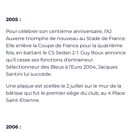
2005
:
Pour célébrer son centième anniversaire, l’AJ
Auxerre triomphe de nouveau au Stade de France.
Elle enlève la Coupe de France pour la quatrième
fois, en battant le CS Sedan 2-1. Guy Roux annonce
qu’il cesse ses fonctions d’entraineur.
Sélectionneur des Bleus à l’Euro 2004, Jacques
Santini lui succède.
Une plaque est scellée le 2 juillet sur le mur de la
bâtisse qui fut le premier siège du club, au 4 Place
Saint-Etienne.
2006
: