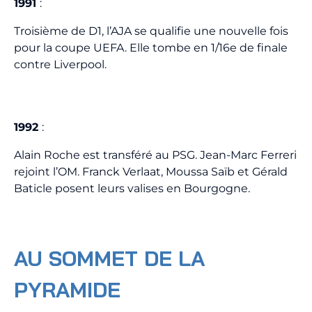
1991
:
Troisième de D1, l’AJA se qualifie une nouvelle fois
pour la coupe UEFA. Elle tombe en 1/16e de finale
contre Liverpool.
1992
:
Alain Roche est transféré au PSG. Jean-Marc Ferreri
rejoint l’OM. Franck Verlaat, Moussa Saïb et Gérald
Baticle posent leurs valises en Bourgogne.
AU SOMMET DE LA
PYRAMIDE