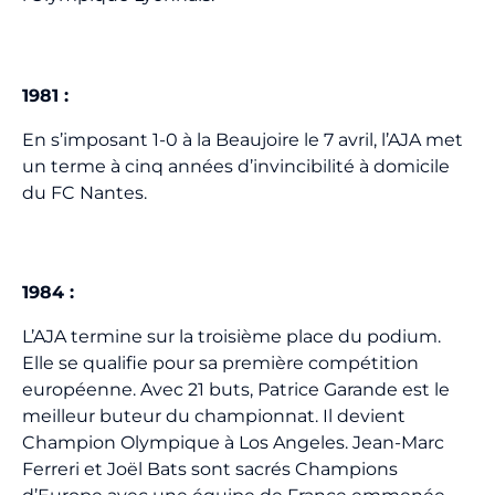
1981 :
En s’imposant 1-0 à la Beaujoire le 7 avril, l’AJA met
un terme à cinq années d’invincibilité à domicile
du FC Nantes.
1984 :
L’AJA termine sur la troisième place du podium.
Elle se qualifie pour sa première compétition
européenne. Avec 21 buts, Patrice Garande est le
meilleur buteur du championnat. Il devient
Champion Olympique à Los Angeles. Jean-Marc
Ferreri et Joël Bats sont sacrés Champions