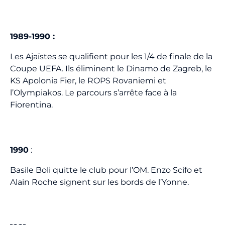
1989-1990 :
Les Ajaïstes se qualifient pour les 1/4 de finale de la
Coupe UEFA. Ils éliminent le Dinamo de Zagreb, le
KS Apolonia Fier, le ROPS Rovaniemi et
l’Olympiakos. Le parcours s’arrête face à la
Fiorentina.
1990
:
Basile Boli quitte le club pour l’OM. Enzo Scifo et
Alain Roche signent sur les bords de l’Yonne.