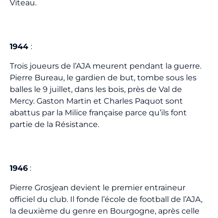
Viteau.
1944
:
Trois joueurs de l’AJA meurent pendant la guerre.
Pierre Bureau, le gardien de but, tombe sous les
balles le 9 juillet, dans les bois, près de Val de
Mercy. Gaston Martin et Charles Paquot sont
abattus par la Milice française parce qu’ils font
partie de la Résistance.
1946
:
Pierre Grosjean devient le premier entraineur
officiel du club. Il fonde l’école de football de l’AJA,
la deuxième du genre en Bourgogne, après celle