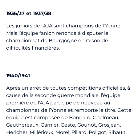
1936/37 et 1937/38
:
Les juniors de l’AJA sont champions de l’Yonne.
Mais l’équipe fanion renonce à disputer le
championnat de Bourgogne en raison de
difficultés financières.
1940/1941
:
Après un arrêt de toutes compétitions officielles, à
cause de la seconde guerre mondiale, l’équipe
première de l’AJA participe de nouveau au
championnat de l’Yonne et remporte le titre. Cette
équipe est composée de Bonnard, Chalmeau,
Gauthereaux, Garnier, Geste, Gounot, Grosjean,
Hericher, Millérioux, Morel, Pillard, Poligot, Sibault,