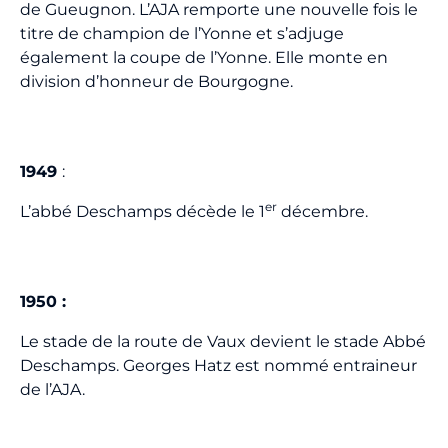
de Gueugnon. L’AJA remporte une nouvelle fois le
titre de champion de l’Yonne et s’adjuge
également la coupe de l’Yonne. Elle monte en
division d’honneur de Bourgogne.
1949
:
er
L’abbé Deschamps décède le 1
décembre.
1950 :
Le stade de la route de Vaux devient le stade Abbé
Deschamps. Georges Hatz est nommé entraineur
de l’AJA.