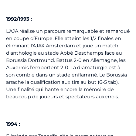
1992/1993 :
L’AJA réalise un parcours remarquable et remarqué
en coupe d’Europe. Elle atteint les 1/2 finales en
éliminant l’AJAX Amsterdam et joue un match
d’anthologie au stade Abbé Deschamps face au
Borussia Dortmund. Battus 2-0 en Allemagne, les
Auxerrois l’emportent 2-0. La dramaturgie est à
son comble dans un stade enflammé. Le Borussia
arrache la qualification aux tirs au but (6-5 tab).
Une finalité qui hante encore la mémoire de
beaucoup de joueurs et spectateurs auxerrois.
1994 :