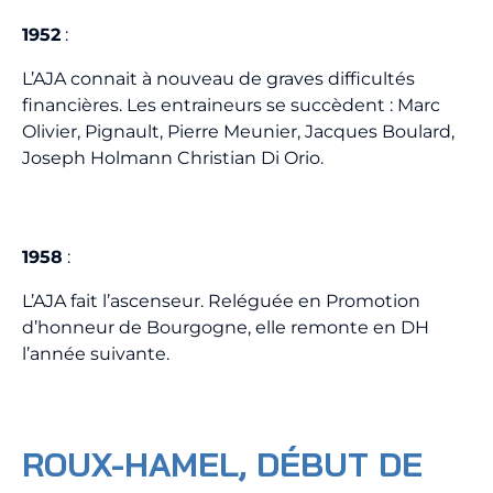
1952
:
L’AJA connait à nouveau de graves difficultés
financières. Les entraineurs se succèdent : Marc
Olivier, Pignault, Pierre Meunier, Jacques Boulard,
Joseph Holmann Christian Di Orio.
1958
:
L’AJA fait l’ascenseur. Reléguée en Promotion
d’honneur de Bourgogne, elle remonte en DH
l’année suivante.
ROUX-HAMEL, DÉBUT DE