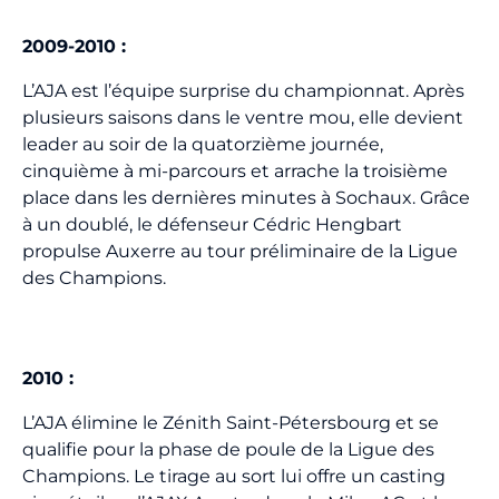
2009-2010
:
L’AJA est l’équipe surprise du championnat. Après
plusieurs saisons dans le ventre mou, elle devient
leader au soir de la quatorzième journée,
cinquième à mi-parcours et arrache la troisième
place dans les dernières minutes à Sochaux. Grâce
à un doublé, le défenseur Cédric Hengbart
propulse Auxerre au tour préliminaire de la Ligue
des Champions.
2010
:
L’AJA élimine le Zénith Saint-Pétersbourg et se
qualifie pour la phase de poule de la Ligue des
Champions. Le tirage au sort lui offre un casting