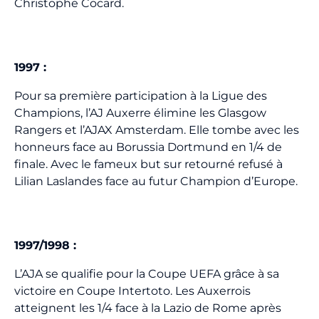
Christophe Cocard.
1997
:
Pour sa première participation à la Ligue des
Champions, l’AJ Auxerre élimine les Glasgow
Rangers et l’AJAX Amsterdam. Elle tombe avec les
honneurs face au Borussia Dortmund en 1/4 de
finale. Avec le fameux but sur retourné refusé à
Lilian Laslandes face au futur Champion d’Europe.
1997/1998 :
L’AJA se qualifie pour la Coupe UEFA grâce à sa
victoire en Coupe Intertoto. Les Auxerrois
atteignent les 1/4 face à la Lazio de Rome après