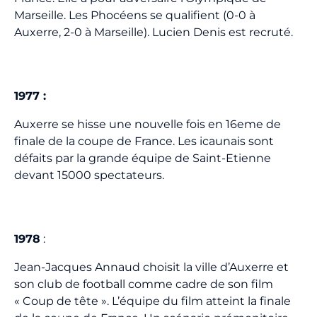
Marseille. Les Phocéens se qualifient (0-0 à
Auxerre, 2-0 à Marseille). Lucien Denis est recruté.
1977 :
Auxerre se hisse une nouvelle fois en 16eme de
finale de la coupe de France. Les icaunais sont
défaits par la grande équipe de Saint-Etienne
devant 15000 spectateurs.
1978
:
Jean-Jacques Annaud choisit la ville d’Auxerre et
son club de football comme cadre de son film
« Coup de tête ». L’équipe du film atteint la finale