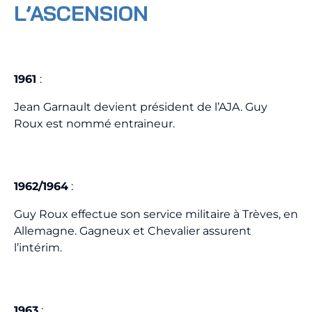
L’ASCENSION
1961
:
Jean Garnault devient président de l’AJA. Guy
Roux est nommé entraineur.
1962/1964
:
Guy Roux effectue son service militaire à Trèves, en
Allemagne. Gagneux et Chevalier assurent
l’intérim.
1963
: