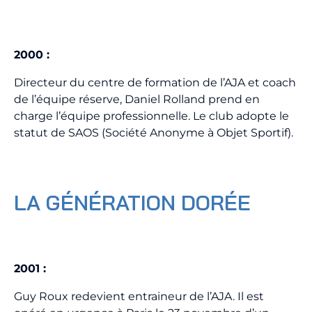
2000
:
Directeur du centre de formation de l’AJA et coach
de l’équipe réserve, Daniel Rolland prend en
charge l’équipe professionnelle. Le club adopte le
statut de SAOS (Société Anonyme à Objet Sportif).
LA GÉNÉRATION DORÉE
2001
:
Guy Roux redevient entraineur de l’AJA. Il est