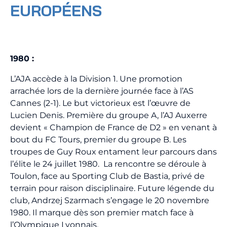
EUROPÉENS
1980 :
L’AJA accède à la Division 1. Une promotion
arrachée lors de la dernière journée face à l’AS
Cannes (2-1). Le but victorieux est l’œuvre de
Lucien Denis. Première du groupe A, l’AJ Auxerre
devient « Champion de France de D2 » en venant à
bout du FC Tours, premier du groupe B. Les
troupes de Guy Roux entament leur parcours dans
l’élite le 24 juillet 1980. La rencontre se déroule à
Toulon, face au Sporting Club de Bastia, privé de
terrain pour raison disciplinaire. Future légende du
club, Andrzej Szarmach s’engage le 20 novembre
1980. Il marque dès son premier match face à
l’Olympique Lyonnais.