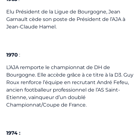
Elu Président de la Ligue de Bourgogne, Jean
Garnault cède son poste de Président de l’AJA à
Jean-Claude Hamel.
1970
:
L’AJA remporte le championnat de DH de
Bourgogne. Elle accède grâce à ce titre à la D3. Guy
Roux renforce l’équipe en recrutant André Fefeu,
ancien footballeur professionnel de l’AS Saint-
Etienne, vainqueur d’un doublé
Championnat/Coupe de France.
1974 :