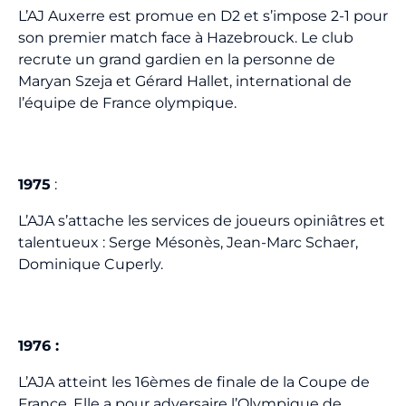
L’AJ Auxerre est promue en D2 et s’impose 2-1 pour
son premier match face à Hazebrouck. Le club
recrute un grand gardien en la personne de
Maryan Szeja et Gérard Hallet, international de
l’équipe de France olympique.
1975
:
L’AJA s’attache les services de joueurs opiniâtres et
talentueux : Serge Mésonès, Jean-Marc Schaer,
Dominique Cuperly.
1976 :
L’AJA atteint les 16èmes de finale de la Coupe de
France. Elle a pour adversaire l’Olympique de