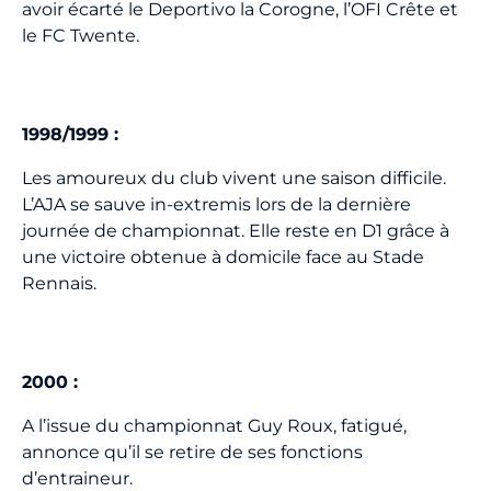
avoir écarté le Deportivo la Corogne, l’OFI Crête et
le FC Twente.
1998/1999 :
Les amoureux du club vivent une saison difficile.
L’AJA se sauve in-extremis lors de la dernière
journée de championnat. Elle reste en D1 grâce à
une victoire obtenue à domicile face au Stade
Rennais.
2000 :
A l’issue du championnat Guy Roux, fatigué,
annonce qu’il se retire de ses fonctions
d’entraineur.