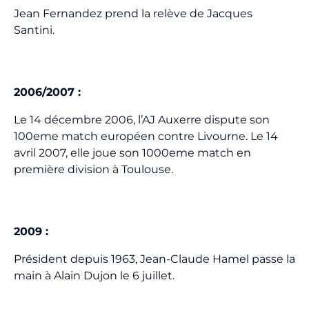
Jean Fernandez prend la relève de Jacques
Santini.
2006/2007 :
Le 14 décembre 2006, l’AJ Auxerre dispute son
100eme match européen contre Livourne. Le 14
avril 2007, elle joue son 1000eme match en
première division à Toulouse.
2009
:
Président depuis 1963, Jean-Claude Hamel passe la
main à Alain Dujon le 6 juillet.