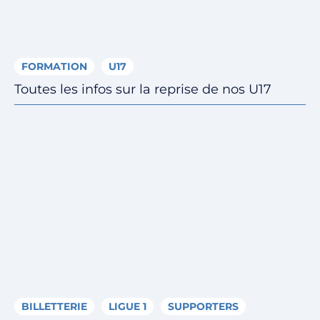
FORMATION
U17
Toutes les infos sur la reprise de nos U17
BILLETTERIE
LIGUE 1
SUPPORTERS