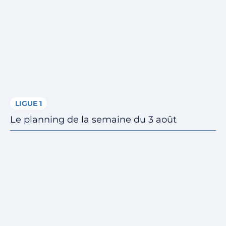
LIGUE 1
Le planning de la semaine du 3 août