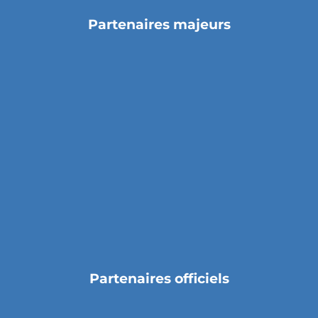
Partenaires majeurs
Partenaires officiels