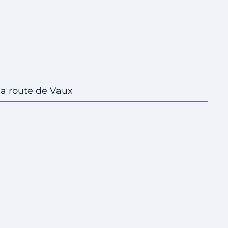
la route de Vaux