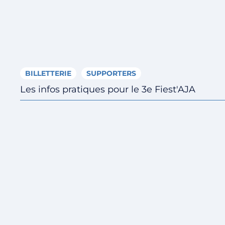
BILLETTERIE
SUPPORTERS
Les infos pratiques pour le 3e Fiest'AJA