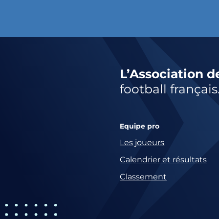
L’Association d
football français
Equipe pro
Les joueurs
Calendrier et résultats
Classement