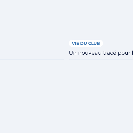
VIE DU CLUB
Un nouveau tracé pour 