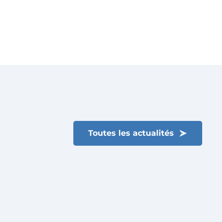
Toutes les actualités