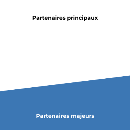
Partenaires principaux
Partenaires majeurs