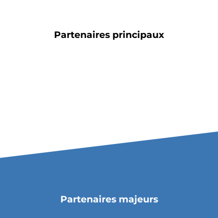
Partenaires principaux
Partenaires majeurs