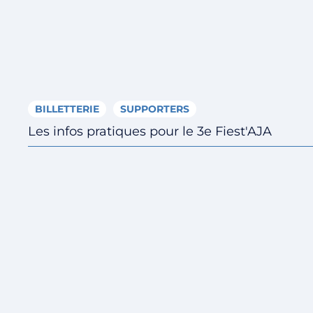
BILLETTERIE
SUPPORTERS
Les infos pratiques pour le 3e Fiest'AJA