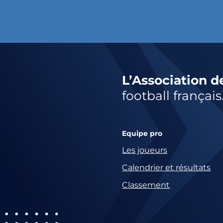
L’Association d
football français
Equipe pro
Les joueurs
Calendrier et résultats
Classement