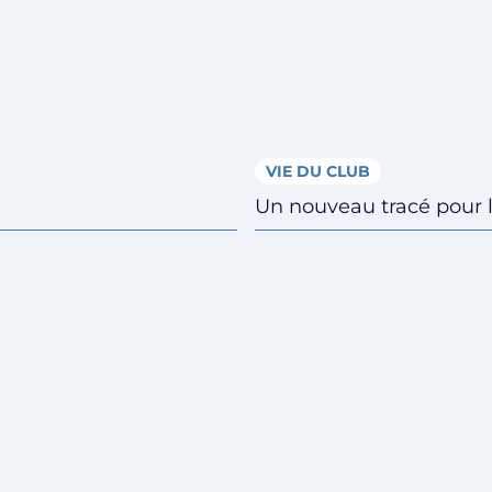
VIE DU CLUB
Un nouveau tracé pour 