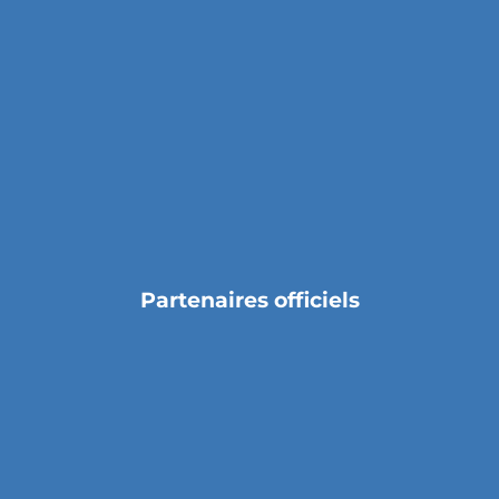
Partenaires officiels