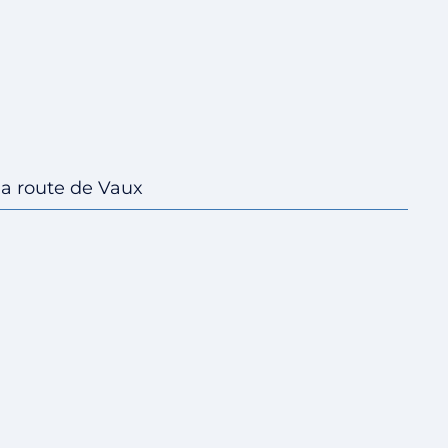
la route de Vaux