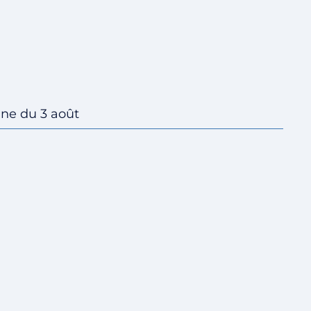
ine du 3 août