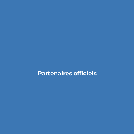
Partenaires officiels