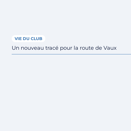
VIE DU CLUB
Un nouveau tracé pour la route de Vaux