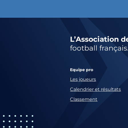
L’Association d
football français
Equipe pro
Les joueurs
Calendrier et résultats
Classement