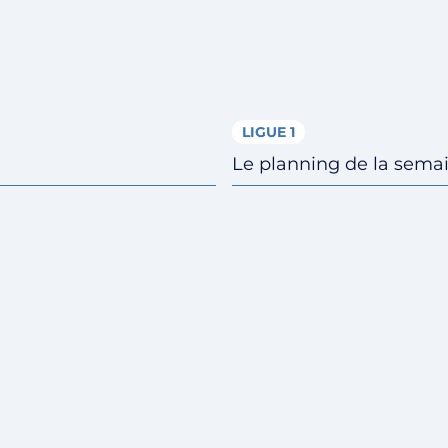
LIGUE 1
Le planning de la sema