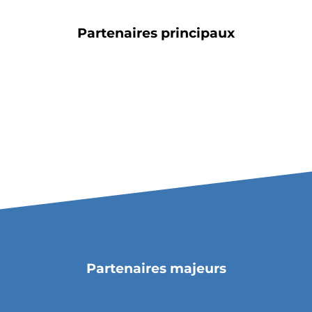
Partenaires principaux
Partenaires majeurs