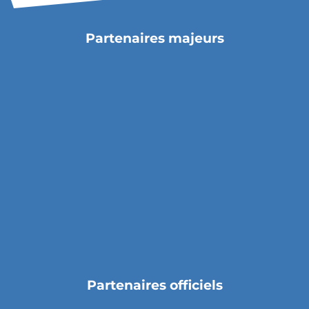
Partenaires majeurs
Partenaires officiels