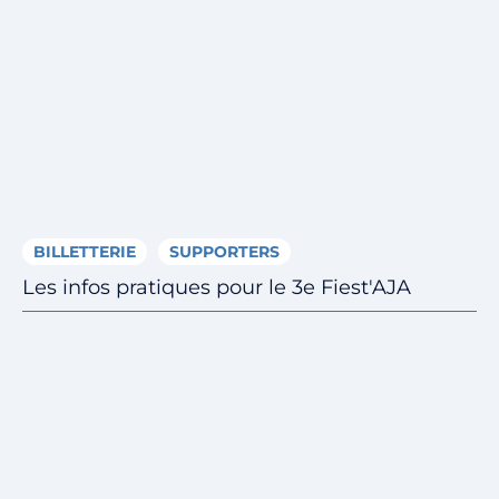
BILLETTERIE
SUPPORTERS
Les infos pratiques pour le 3e Fiest'AJA