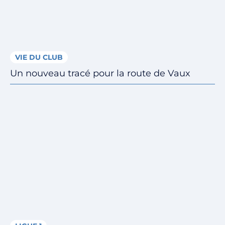
VIE DU CLUB
Un nouveau tracé pour la route de Vaux