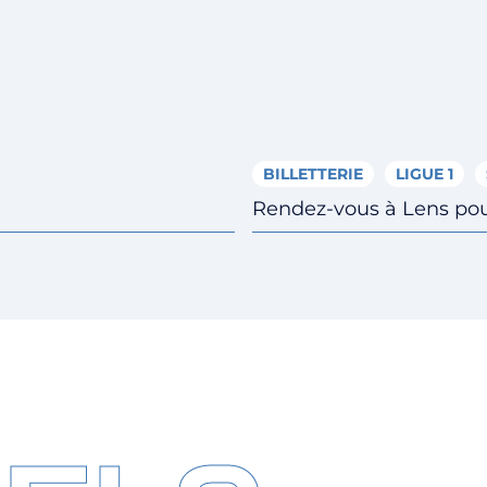
BILLETTERIE
LIGUE 1
Rendez-vous à Lens pour