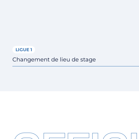
LIGUE 1
Changement de lieu de stage