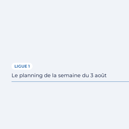
LIGUE 1
Le planning de la semaine du 3 août