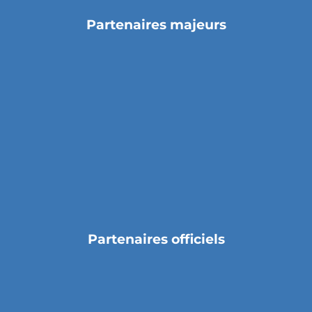
Partenaires majeurs
Partenaires officiels