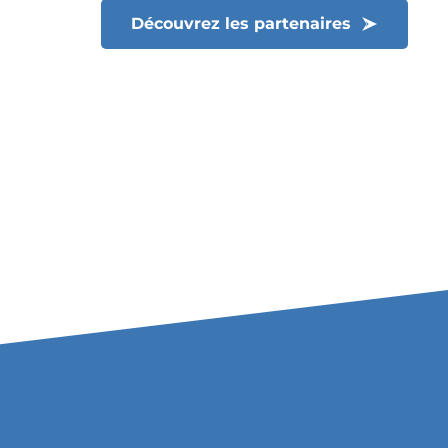
Découvrez les partenaires