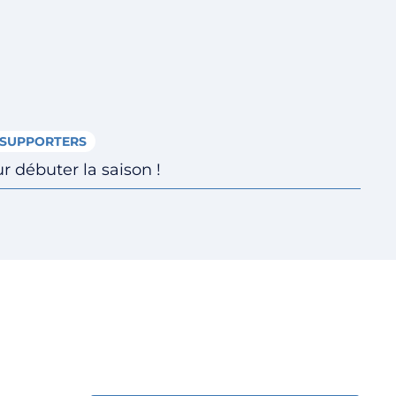
SUPPORTERS
 débuter la saison !