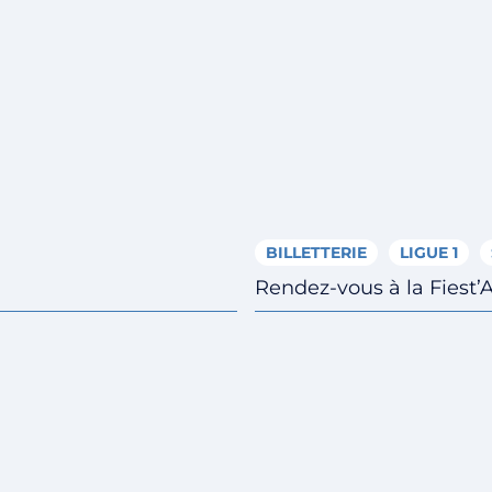
BILLETTERIE
LIGUE 1
Rendez-vous à la Fiest’A