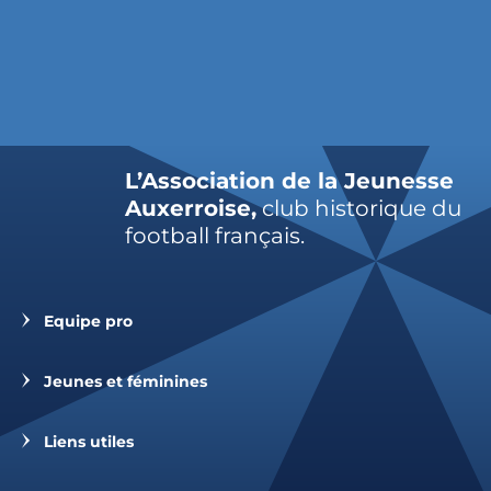
L’Association de la Jeunesse
Auxerroise,
club historique du
football français.
Equipe pro
Jeunes et féminines
Liens utiles