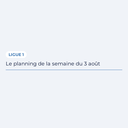
LIGUE 1
Le planning de la semaine du 3 août