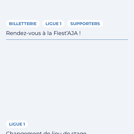
BILLETTERIE
LIGUE 1
SUPPORTERS
Rendez-vous à la Fiest’AJA !
LIGUE 1
Changement de lieu de stage