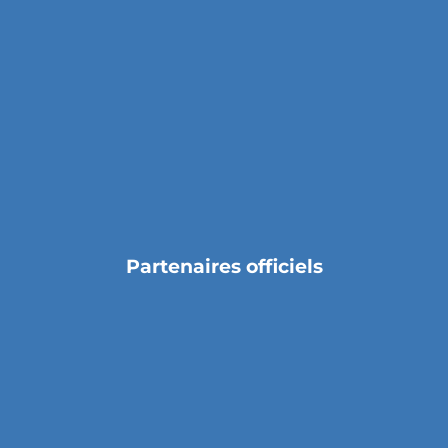
Partenaires officiels