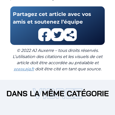
Partagez cet article avec vos
amis et soutenez l’équipe
© 2022 AJ Auxerre – tous droits réservés.
L’utilisation des citations et les visuels de cet
article doit être accordée au préalable et
www.aja.fr
doit être cité en tant que source.
VIBREZ
DANS LA MÊME CATÉGORIE