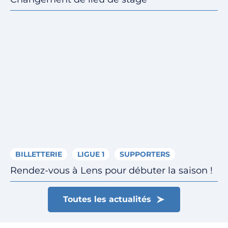
BILLETTERIE
LIGUE 1
SUPPORTERS
Rendez-vous à Lens pour débuter la saison !
Toutes les actualités