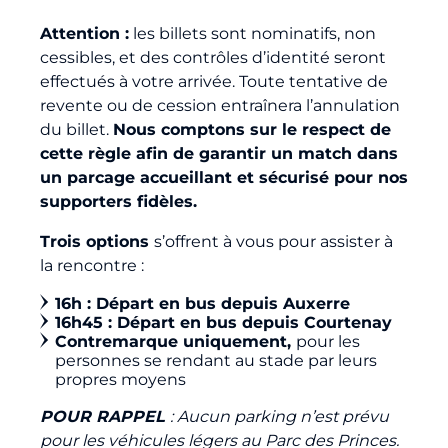
Attention :
les billets sont nominatifs, non
cessibles, et des contrôles d’identité seront
effectués à votre arrivée. Toute tentative de
revente ou de cession entraînera l’annulation
du billet.
Nous comptons sur le respect de
cette règle afin de garantir un match dans
un parcage accueillant et sécurisé pour nos
supporters fidèles.
Trois options
s’offrent à vous pour assister à
la rencontre :
16h : Départ en bus depuis Auxerre
16h45 : Départ en bus depuis Courtenay
Contremarque uniquement,
pour les
personnes se rendant au stade par leurs
propres moyens
POUR RAPPEL
: Aucun parking n’est prévu
pour les véhicules légers au Parc des Princes.