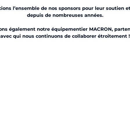
ons l’ensemble de nos sponsors pour leur soutien et 
depuis de nombreuses années.
ons également notre équipementier MACRON, partenai
avec qui nous continuons de collaborer étroitement !