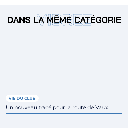
VIBREZ
DANS LA MÊME CATÉGORIE
VIE DU CLUB
Un nouveau tracé pour la route de Vaux