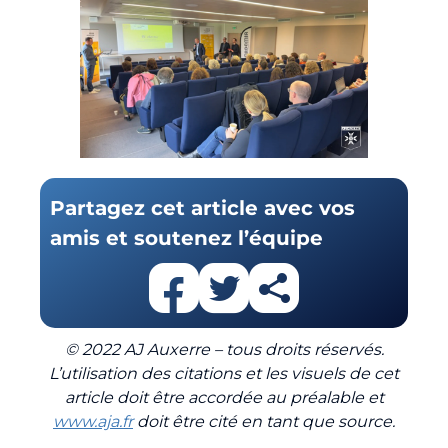
Partagez cet article avec vos
amis et soutenez l’équipe
© 2022 AJ Auxerre – tous droits réservés.
L’utilisation des citations et les visuels de cet
article doit être accordée au préalable et
www.aja.fr
doit être cité en tant que source.