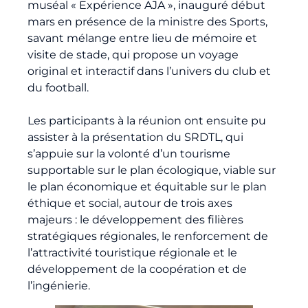
muséal « Expérience AJA », inauguré début
mars en présence de la ministre des Sports,
savant mélange entre lieu de mémoire et
visite de stade, qui propose un voyage
original et interactif dans l’univers du club et
du football.
Les participants à la réunion ont ensuite pu
assister à la présentation du SRDTL, qui
s’appuie sur la volonté d’un tourisme
supportable sur le plan écologique, viable sur
le plan économique et équitable sur le plan
éthique et social, autour de trois axes
majeurs : le développement des filières
stratégiques régionales, le renforcement de
l’attractivité touristique régionale et le
développement de la coopération et de
l’ingénierie.