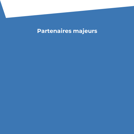
Partenaires majeurs