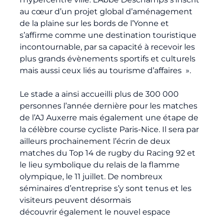
au cœur d’un projet global d’aménagement
de la plaine sur les bords de l’Yonne et
s’affirme comme une destination touristique
incontournable, par sa capacité à recevoir les
plus grands évènements sportifs et culturels
mais aussi ceux liés au tourisme d’affaires ».
Le stade a ainsi accueilli plus de 300 000
personnes l’année dernière pour les matches
de l’AJ Auxerre mais également une étape de
la célèbre course cycliste Paris-Nice. Il sera par
ailleurs prochainement l’écrin de deux
matches du Top 14 de rugby du Racing 92 et
le lieu symbolique du relais de la flamme
olympique, le 11 juillet. De nombreux
séminaires d’entreprise s’y sont tenus et les
visiteurs peuvent désormais
découvrir également le nouvel espace