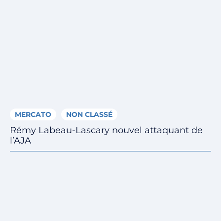
MERCATO
NON CLASSÉ
Rémy Labeau-Lascary nouvel attaquant de
l’AJA