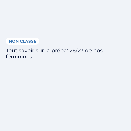
NON CLASSÉ
Tout savoir sur la prépa' 26/27 de nos
féminines