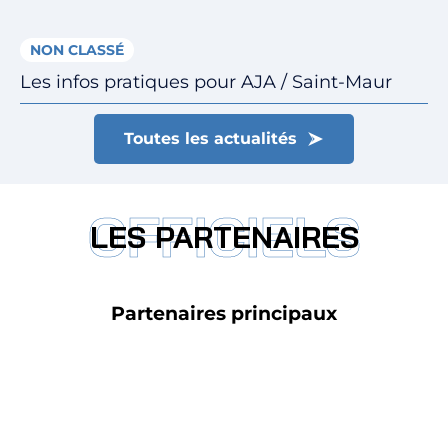
NON CLASSÉ
Les infos pratiques pour AJA / Saint-Maur
Toutes les actualités
OFFICIELS
LES PARTENAIRES
Partenaires principaux