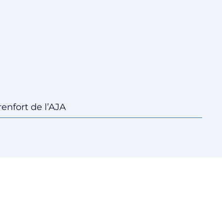
enfort de l’AJA