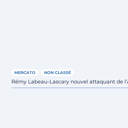
MERCATO
NON CLASSÉ
Rémy Labeau-Lascary nouvel attaquant de l