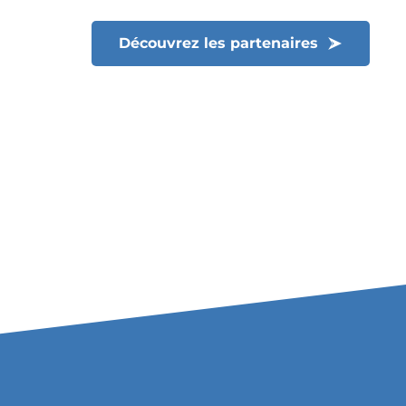
Découvrez les partenaires