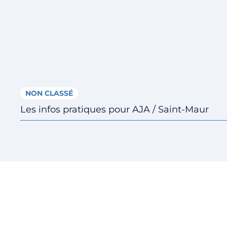
NON CLASSÉ
Les infos pratiques pour AJA / Saint-Maur