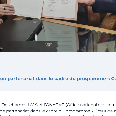
 un partenariat dans le cadre du programme « 
bé Deschamps, l’AJA et l’ONACVG (Office national des com
de partenariat dans le cadre du programme « Cœur de m