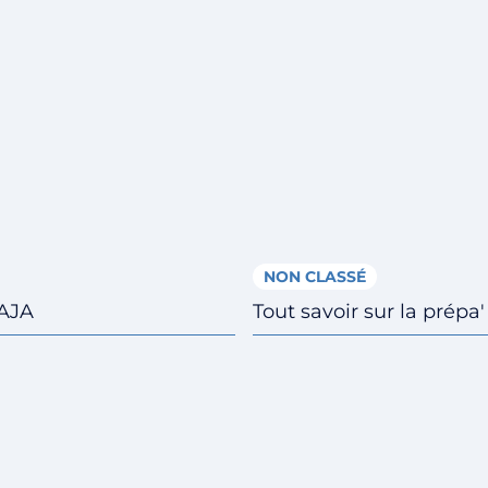
NON CLASSÉ
’AJA
Tout savoir sur la prépa