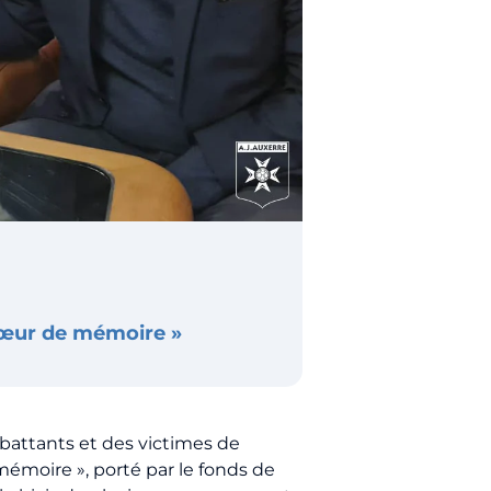
Cœur de mémoire »
battants et des victimes de
émoire », porté par le fonds de