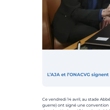
L’AJA et l’ONACVG signent
Ce vendredi 14 avril, au stade Ab
guerre) ont signé une convention 