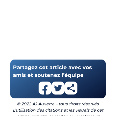
Partagez cet article avec vos
amis et soutenez l’équipe
© 2022 AJ Auxerre – tous droits réservés.
L’utilisation des citations et les visuels de cet