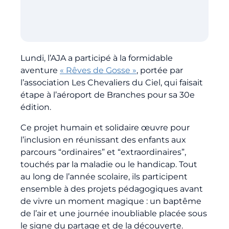
Billetterie
🇨🇳
Lundi, l’AJA a participé à la formidable
aventure
« Rêves de Gosse »
, portée par
l’association Les Chevaliers du Ciel, qui faisait
étape à l’aéroport de Branches pour sa 30e
édition.
Ce projet humain et solidaire œuvre pour
l’inclusion en réunissant des enfants aux
parcours “ordinaires” et “extraordinaires”,
touchés par la maladie ou le handicap. Tout
au long de l’année scolaire, ils participent
ensemble à des projets pédagogiques avant
de vivre un moment magique : un baptême
de l’air et une journée inoubliable placée sous
le signe du partage et de la découverte.