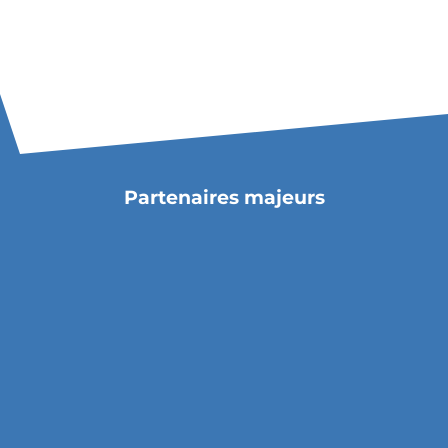
Partenaires majeurs