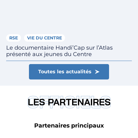
RSE
VIE DU CENTRE
Le documentaire Handi’Cap sur l’Atlas
présenté aux jeunes du Centre
Toutes les actualités
OFFICIELS
LES PARTENAIRES
Partenaires principaux