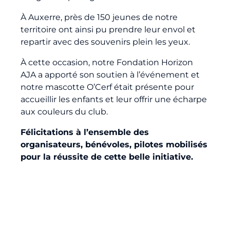
À Auxerre, près de 150 jeunes de notre
territoire ont ainsi pu prendre leur envol et
repartir avec des souvenirs plein les yeux.
À cette occasion, notre Fondation Horizon
AJA a apporté son soutien à l’événement et
notre mascotte O’Cerf était présente pour
accueillir les enfants et leur offrir une écharpe
aux couleurs du club.
Félicitations à l’ensemble des
organisateurs, bénévoles, pilotes mobilisés
pour la réussite de cette belle initiative.