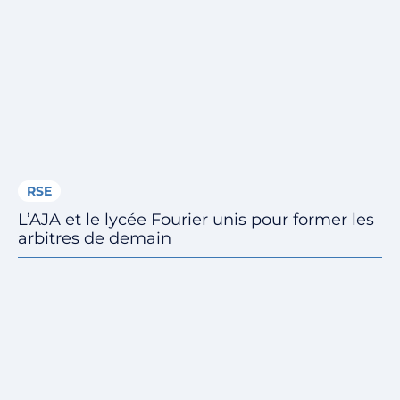
RSE
L’AJA et le lycée Fourier unis pour former les
arbitres de demain