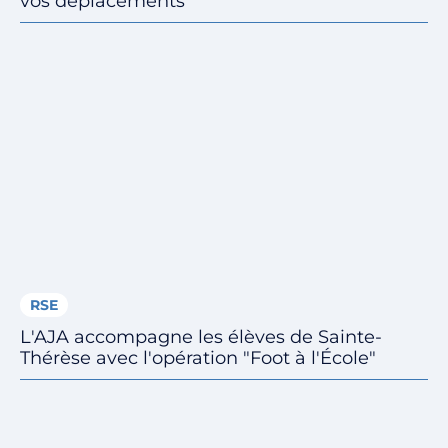
vos déplacements
RSE
L'AJA accompagne les élèves de Sainte-
Thérèse avec l'opération "Foot à l'École"