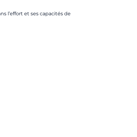
s l’effort et ses capacités de