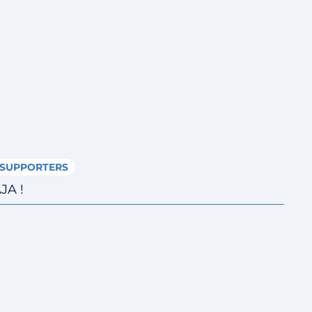
SUPPORTERS
JA !