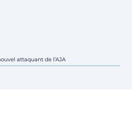
uvel attaquant de l’AJA