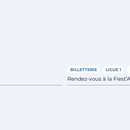
BILLETTERIE
LIGUE 1
Rendez-vous à la Fiest’A