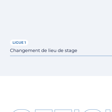
LIGUE 1
Changement de lieu de stage