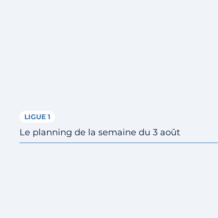
LIGUE 1
Le planning de la semaine du 3 août