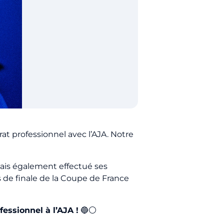
t professionnel avec l’AJA. Notre
 mais également effectué ses
 de finale de la Coupe de France
fessionnel à l’AJA !
🔵⚪