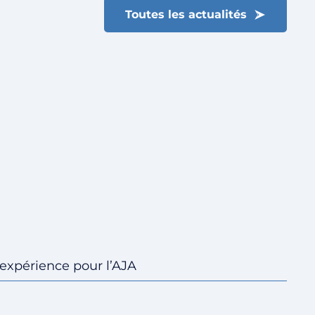
Toutes les actualités
d’expérience pour l’AJA