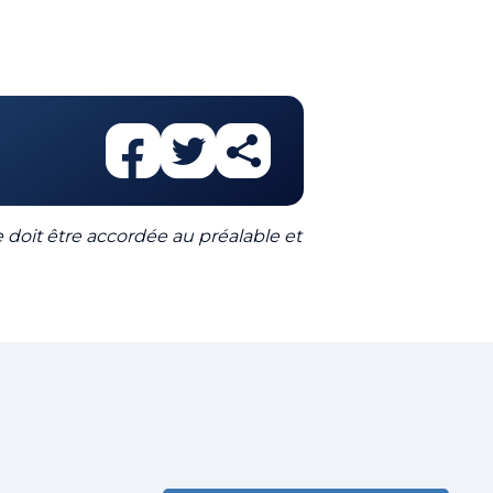
le doit être accordée au préalable et