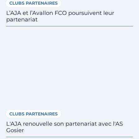
CLUBS PARTENAIRES
L’AJA et l’Avallon FCO poursuivent leur
partenariat
CLUBS PARTENAIRES
L'AJA renouvelle son partenariat avec l'AS
Gosier