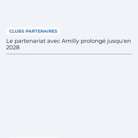
CLUBS PARTENAIRES
Le partenariat avec Amilly prolongé jusqu'en
2028