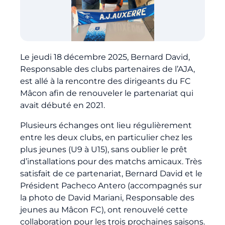
Billetterie
🇨🇳
Le jeudi 18 décembre 2025, Bernard David,
Responsable des clubs partenaires de l’AJA,
est allé à la rencontre des dirigeants du FC
Mâcon afin de renouveler le partenariat qui
avait débuté en 2021.
Plusieurs échanges ont lieu régulièrement
entre les deux clubs, en particulier chez les
plus jeunes (U9 à U15), sans oublier le prêt
d’installations pour des matchs amicaux. Très
satisfait de ce partenariat, Bernard David et le
Président Pacheco Antero (accompagnés sur
la photo de David Mariani, Responsable des
jeunes au Mâcon FC), ont renouvelé cette
collaboration pour les trois prochaines saisons.