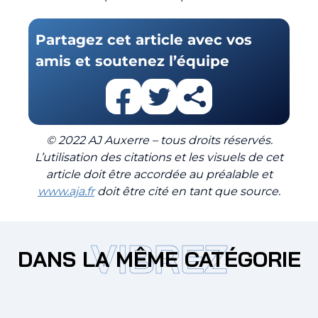
Partagez cet article avec vos
amis et soutenez l’équipe
© 2022 AJ Auxerre – tous droits réservés.
L’utilisation des citations et les visuels de cet
article doit être accordée au préalable et
www.aja.fr
doit être cité en tant que source.
VIBREZ
DANS LA MÊME CATÉGORIE