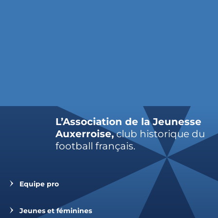
L’Association de la Jeunesse
Auxerroise,
club historique du
football français.
Equipe pro
Jeunes et féminines