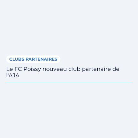
CLUBS PARTENAIRES
Le FC Poissy nouveau club partenaire de
l'AJA