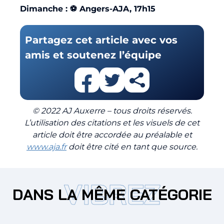
Dimanche : ⚽ Angers-AJA, 17h15
Partagez cet article avec vos
amis et soutenez l’équipe
© 2022 AJ Auxerre – tous droits réservés.
L’utilisation des citations et les visuels de cet
article doit être accordée au préalable et
www.aja.fr
doit être cité en tant que source.
VIBREZ
DANS LA MÊME CATÉGORIE