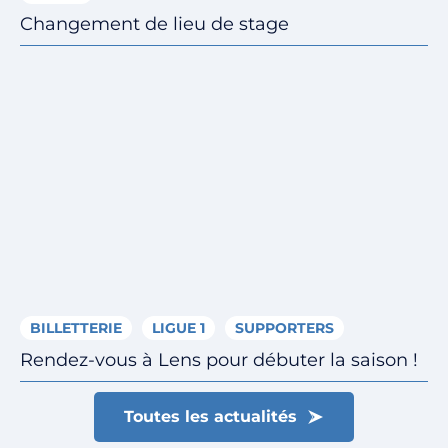
Changement de lieu de stage
BILLETTERIE
LIGUE 1
SUPPORTERS
Rendez-vous à Lens pour débuter la saison !
Toutes les actualités