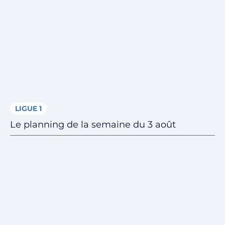
LIGUE 1
Le planning de la semaine du 3 août