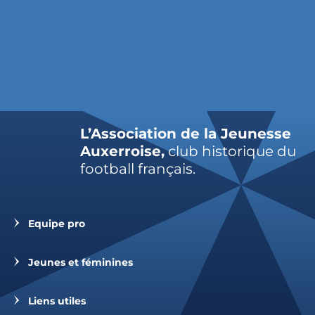
L’Association de la Jeunesse
Auxerroise,
club historique du
football français.
Equipe pro
Jeunes et féminines
Liens utiles