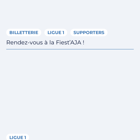
BILLETTERIE
LIGUE 1
SUPPORTERS
Rendez-vous à la Fiest’AJA !
LIGUE 1