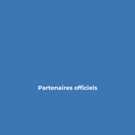
Partenaires officiels