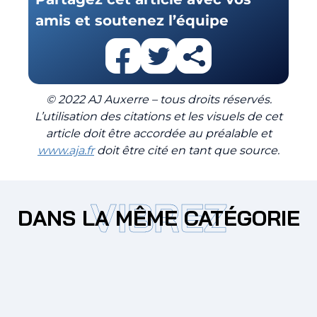
amis et soutenez l’équipe
© 2022 AJ Auxerre – tous droits réservés.
L’utilisation des citations et les visuels de cet
article doit être accordée au préalable et
www.aja.fr
doit être cité en tant que source.
VIBREZ
DANS LA MÊME CATÉGORIE