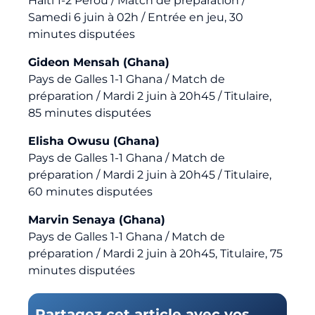
Haïti 1-2 Pérou / Match de préparation /
Samedi 6 juin à 02h / Entrée en jeu, 30
minutes disputées
Gideon Mensah (Ghana)
Pays de Galles 1-1 Ghana / Match de
préparation / Mardi 2 juin à 20h45 / Titulaire,
85 minutes disputées
Elisha Owusu (Ghana)
Pays de Galles 1-1 Ghana / Match de
préparation / Mardi 2 juin à 20h45 / Titulaire,
60 minutes disputées
Marvin Senaya (Ghana)
Pays de Galles 1-1 Ghana / Match de
préparation / Mardi 2 juin à 20h45, Titulaire, 75
minutes disputées
Partagez cet article avec vos