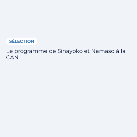
SÉLECTION
Le programme de Sinayoko et Namaso à la
CAN