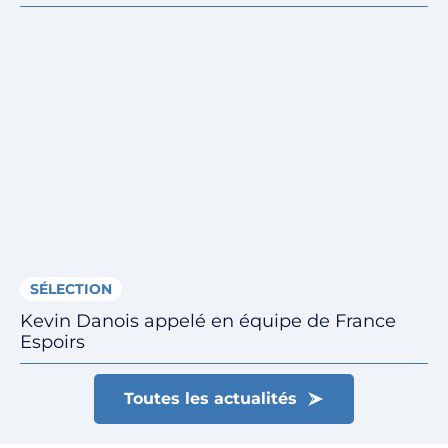
SÉLECTION
Kevin Danois appelé en équipe de France
Espoirs
Toutes les actualités