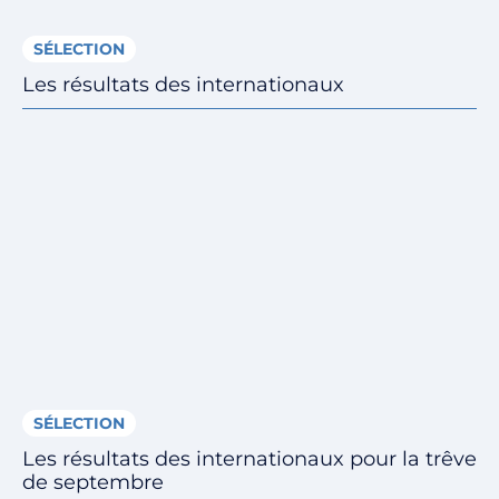
SÉLECTION
Les résultats des internationaux
SÉLECTION
Les résultats des internationaux pour la trêve
de septembre