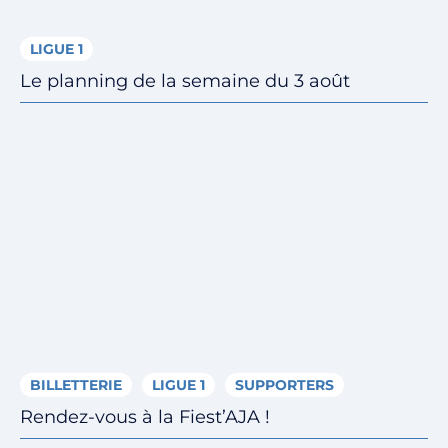
LIGUE 1
Le planning de la semaine du 3 août
BILLETTERIE
LIGUE 1
SUPPORTERS
Rendez-vous à la Fiest’AJA !