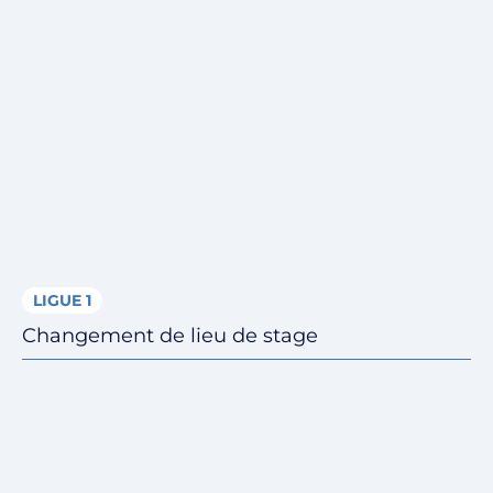
LIGUE 1
Changement de lieu de stage