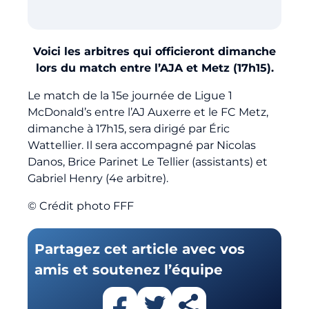
Billetterie
Voici les arbitres qui officieront dimanche
🇨🇳
lors du match entre l’AJA et Metz (17h15).
Le match de la 15e journée de Ligue 1
McDonald’s entre l’AJ Auxerre et le FC Metz,
dimanche à 17h15, sera dirigé par Éric
Wattellier. Il sera accompagné par Nicolas
Danos, Brice Parinet Le Tellier (assistants) et
Gabriel Henry (4e arbitre).
© Crédit photo FFF
Partagez cet article avec vos
amis et soutenez l’équipe