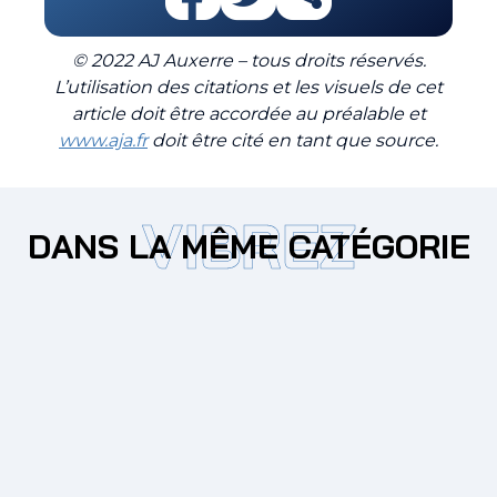
© 2022 AJ Auxerre – tous droits réservés.
L’utilisation des citations et les visuels de cet
article doit être accordée au préalable et
www.aja.fr
doit être cité en tant que source.
VIBREZ
DANS LA MÊME CATÉGORIE