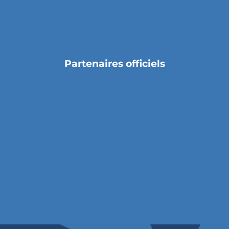
Partenaires officiels