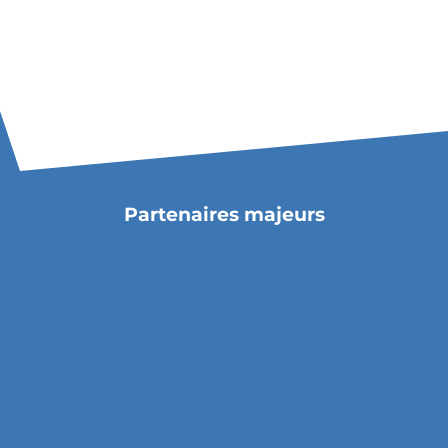
Partenaires majeurs