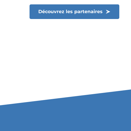
Découvrez les partenaires