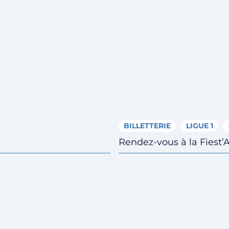
BILLETTERIE
LIGUE 1
Rendez-vous à la Fiest’A