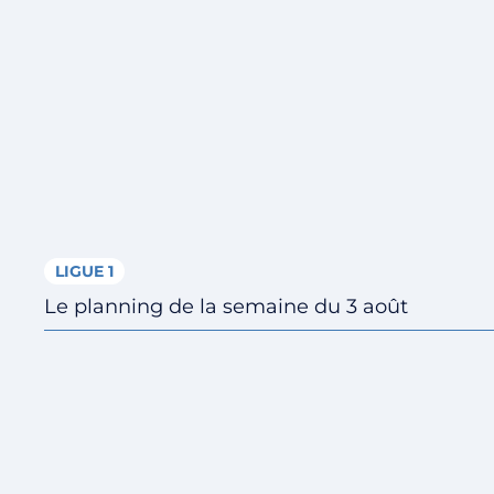
LIGUE 1
Le planning de la semaine du 3 août