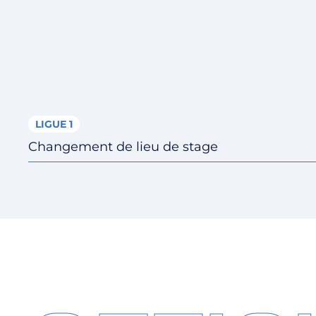
LIGUE 1
Changement de lieu de stage