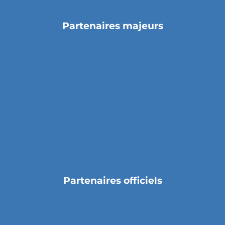
Partenaires majeurs
Partenaires officiels