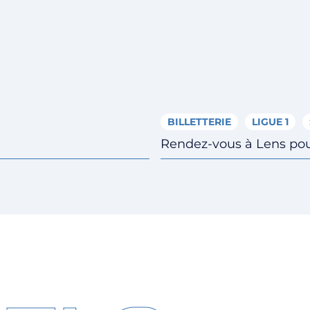
BILLETTERIE
LIGUE 1
Rendez-vous à Lens pour