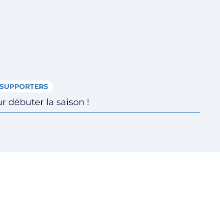
SUPPORTERS
 débuter la saison !