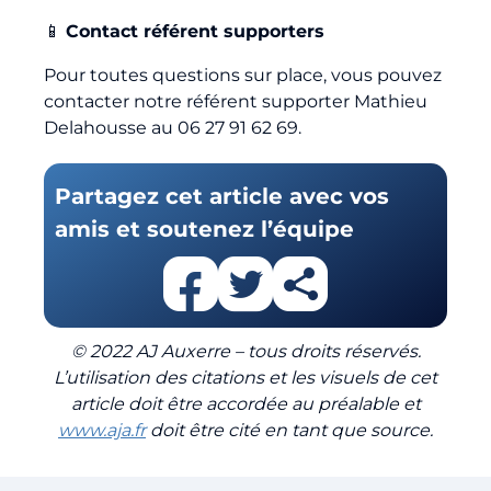
📱
Contact référent supporters
Pour toutes questions sur place, vous pouvez
contacter notre référent supporter Mathieu
Delahousse au 06 27 91 62 69.
Partagez cet article avec vos
amis et soutenez l’équipe
© 2022 AJ Auxerre – tous droits réservés.
L’utilisation des citations et les visuels de cet
article doit être accordée au préalable et
www.aja.fr
doit être cité en tant que source.