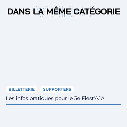
VIBREZ
DANS LA MÊME CATÉGORIE
BILLETTERIE
SUPPORTERS
Les infos pratiques pour le 3e Fiest'AJA