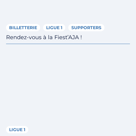
BILLETTERIE
LIGUE 1
SUPPORTERS
Rendez-vous à la Fiest’AJA !
LIGUE 1