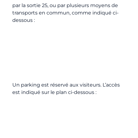
par la sortie 25, ou par plusieurs moyens de
transports en commun, comme indiqué ci-
dessous :
Un parking est réservé aux visiteurs. L’accès
est indiqué sur le plan ci-dessous :