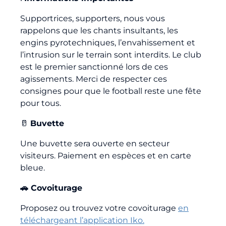
Supportrices, supporters, nous vous
rappelons que les chants insultants, les
engins pyrotechniques, l’envahissement et
l’intrusion sur le terrain sont interdits. Le club
est le premier sanctionné lors de ces
agissements. Merci de respecter ces
consignes pour que le football reste une fête
pour tous.
🥛
Buvette
Une buvette sera ouverte en secteur
visiteurs. Paiement en espèces et en carte
bleue.
🚗 Covoiturage
Proposez ou trouvez votre covoiturage
en
téléchargeant l’application Iko.