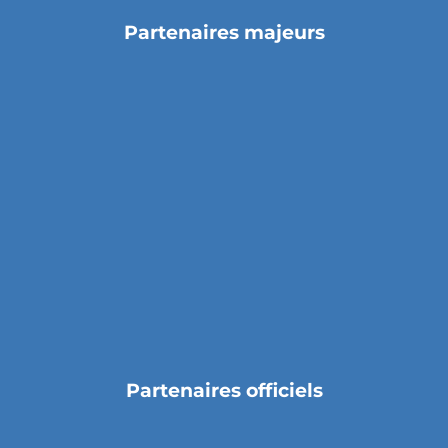
Partenaires majeurs
Partenaires officiels