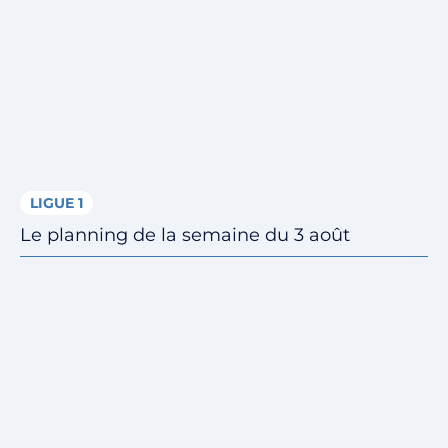
LIGUE 1
Le planning de la semaine du 3 août