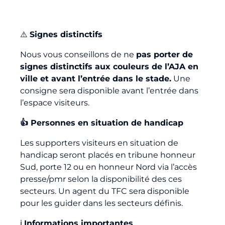
⚠️
Signes distinctifs
Nous vous conseillons de ne
pas porter de
signes distinctifs aux couleurs de l’AJA en
ville et avant l’entrée dans le stade.
Une
consigne sera disponible avant l’entrée dans
l’espace visiteurs.
👍 Personnes en situation de handicap
Les supporters visiteurs en situation de
handicap seront placés en tribune honneur
Sud, porte 12 ou en honneur Nord via l’accès
presse/pmr selon la disponibilité des ces
secteurs. Un agent du TFC sera disponible
pour les guider dans les secteurs définis.
ℹ️
Informations importantes