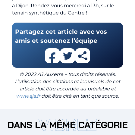
à Dijon. Rendez-vous mercredi à 13h, sur le
terrain synthétique du Centre !
Partagez cet article avec vos
amis et soutenez l’équipe
© 2022 AJ Auxerre – tous droits réservés.
L’utilisation des citations et les visuels de cet
article doit être accordée au préalable et
www.aja.fr
doit être cité en tant que source.
VIBREZ
DANS LA MÊME CATÉGORIE