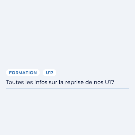
FORMATION
U17
Toutes les infos sur la reprise de nos U17