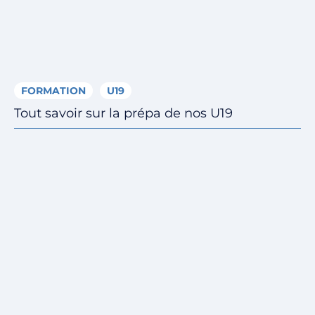
FORMATION
U19
Tout savoir sur la prépa de nos U19