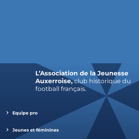
L’Association de la Jeunesse
Auxerroise,
club historique du
football français.
Equipe pro
Jeunes et féminines