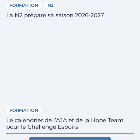
FORMATION
N2
La N2 prépare sa saison 2026-2027
FORMATION
Le calendrier de l’AJA et de la Hope Team
pour le Challenge Espoirs