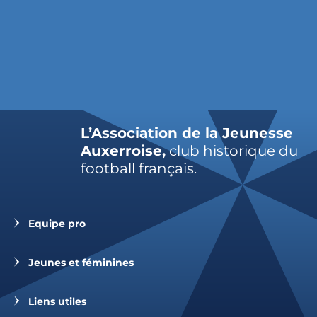
L’Association de la Jeunesse
Auxerroise,
club historique du
football français.
Equipe pro
Jeunes et féminines
Liens utiles