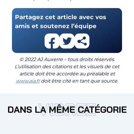
Partagez cet article avec vos
amis et soutenez l’équipe
© 2022 AJ Auxerre – tous droits réservés.
L’utilisation des citations et les visuels de cet
article doit être accordée au préalable et
www.aja.fr
doit être cité en tant que source.
VIBREZ
DANS LA MÊME CATÉGORIE