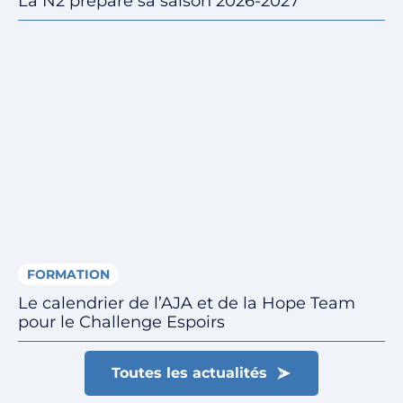
La N2 prépare sa saison 2026-2027
FORMATION
Le calendrier de l’AJA et de la Hope Team
pour le Challenge Espoirs
Toutes les actualités