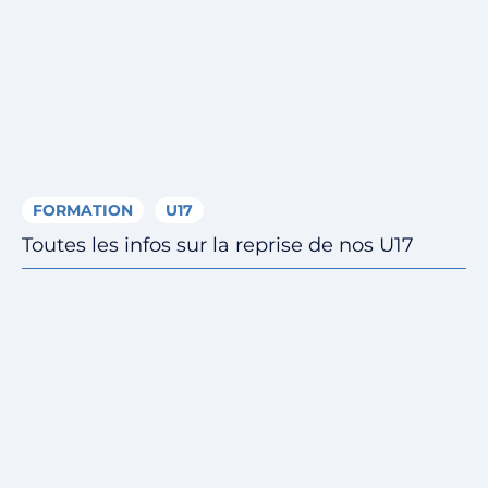
FORMATION
U17
Toutes les infos sur la reprise de nos U17