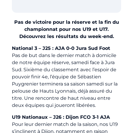
Billetterie
Pas de victoire pour la réserve et la fin du
🇨🇳
championnat pour nos U19 et U17.
Découvrez les résultats du week-end.
National 3 – J25 : AJA 0-0 Jura Sud Foot
Pas de but dans le dernier match à domicile
de notre équipe réserve, samedi face à Jura
Sud. Sixième du classement avec l’espoir de
pouvoir finir 4e, l’équipe de Sébastien
Puygrenier terminera sa saison samedi sur la
pelouse de Hauts Lyonnais, déjà assuré du
titre. Une rencontre de haut niveau entre
deux équipes qui joueront libérées.
U19 Nationaux – J26 : Dijon FCO 3-1 AJA
Pour leur dernier match de la saison, nos U19
s’inclinent à Dijon, notamment en raison