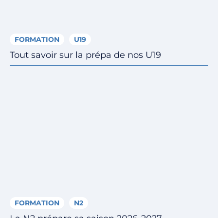
FORMATION
U19
Tout savoir sur la prépa de nos U19
FORMATION
N2