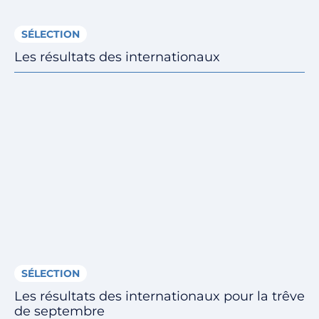
SÉLECTION
Les résultats des internationaux
SÉLECTION
Les résultats des internationaux pour la trêve
de septembre