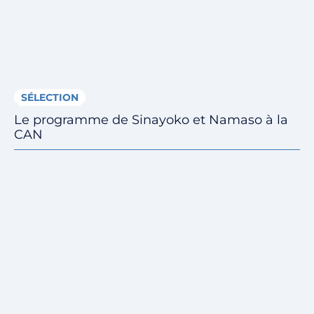
SÉLECTION
Le programme de Sinayoko et Namaso à la
CAN