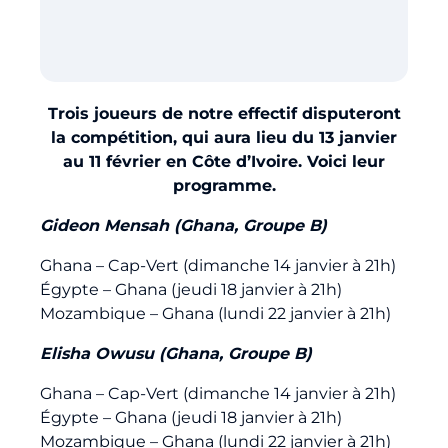
Billetterie
🇨🇳
Trois joueurs de notre effectif disputeront
la compétition, qui aura lieu du 13 janvier
au 11 février en Côte d’Ivoire. Voici leur
programme.
Gideon Mensah (Ghana, Groupe B)
Ghana – Cap-Vert (dimanche 14 janvier à 21h)
Égypte – Ghana (jeudi 18 janvier à 21h)
Mozambique – Ghana (lundi 22 janvier à 21h)
Elisha Owusu (Ghana, Groupe B)
Ghana – Cap-Vert (dimanche 14 janvier à 21h)
Égypte – Ghana (jeudi 18 janvier à 21h)
Mozambique – Ghana (lundi 22 janvier à 21h)