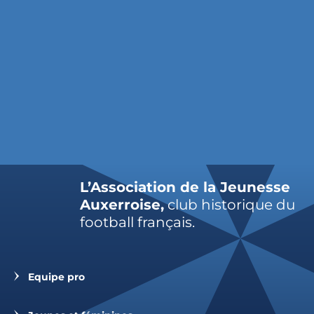
L’Association de la Jeunesse
Auxerroise,
club historique du
football français.
Equipe pro