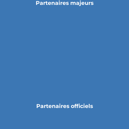
Partenaires majeurs
Partenaires officiels