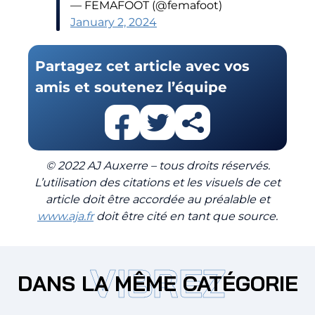
— FEMAFOOT (@femafoot)
January 2, 2024
Partagez cet article avec vos
amis et soutenez l’équipe
© 2022 AJ Auxerre – tous droits réservés.
L’utilisation des citations et les visuels de cet
article doit être accordée au préalable et
www.aja.fr
doit être cité en tant que source.
VIBREZ
DANS LA MÊME CATÉGORIE