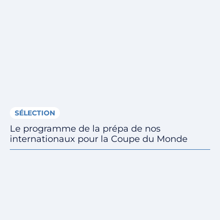
SÉLECTION
Le programme de la prépa de nos
internationaux pour la Coupe du Monde