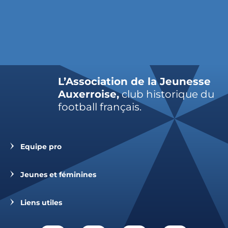
L’Association de la Jeunesse
Auxerroise,
club historique du
football français.
Equipe pro
Jeunes et féminines
Liens utiles