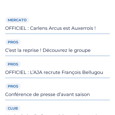
Billetterie
🇨🇳
MERCATO
OFFICIEL : Carlens Arcus est Auxerrois !
PROS
C’est la reprise ! Découvrez le groupe
PROS
OFFICIEL : L’AJA recrute François Bellugou
PROS
Conférence de presse d’avant saison
CLUB