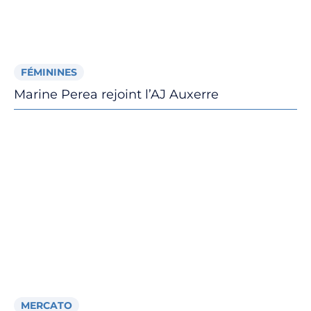
FÉMININES
Marine Perea rejoint l’AJ Auxerre
MERCATO