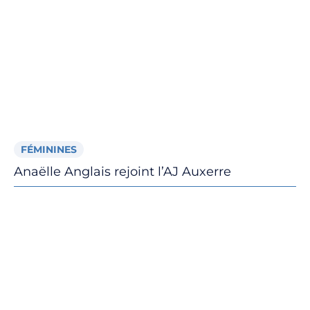
FÉMININES
Anaëlle Anglais rejoint l’AJ Auxerre