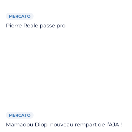
MERCATO
Pierre Reale passe pro
MERCATO
Mamadou Diop, nouveau rempart de l’AJA !