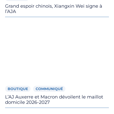
Grand espoir chinois, Xiangxin Wei signe à
l’AJA
BOUTIQUE
COMMUNIQUÉ
L’AJ Auxerre et Macron dévoilent le maillot
domicile 2026-2027