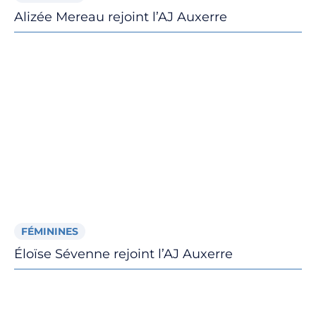
Alizée Mereau rejoint l’AJ Auxerre
FÉMININES
Éloïse Sévenne rejoint l’AJ Auxerre