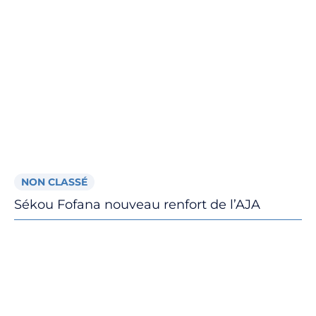
NON CLASSÉ
Sékou Fofana nouveau renfort de l’AJA