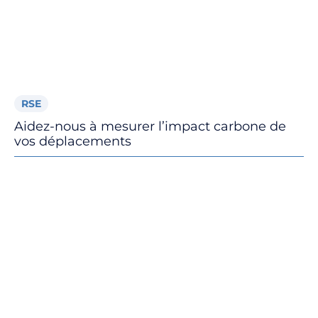
RSE
Aidez-nous à mesurer l’impact carbone de
vos déplacements