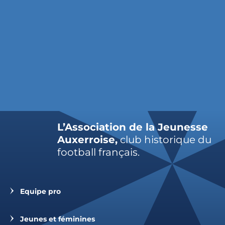
L’Association de la Jeunesse
Auxerroise,
club historique du
football français.
Equipe pro
Jeunes et féminines