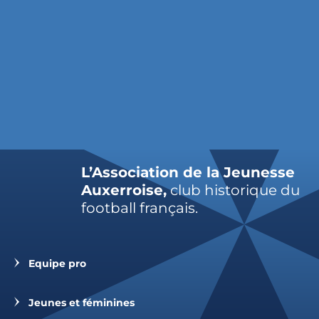
L’Association de la Jeunesse
Auxerroise,
club historique du
football français.
Equipe pro
Jeunes et féminines