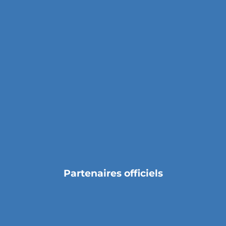
Partenaires officiels