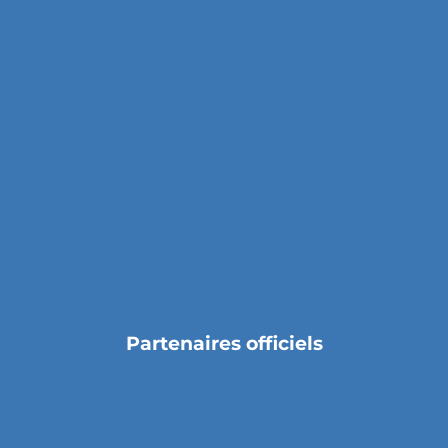
Partenaires officiels