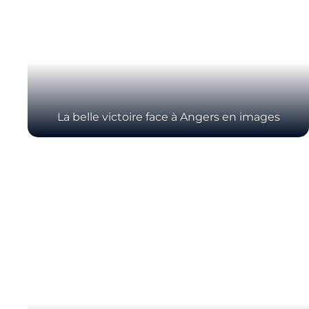
La belle victoire face à Angers en images