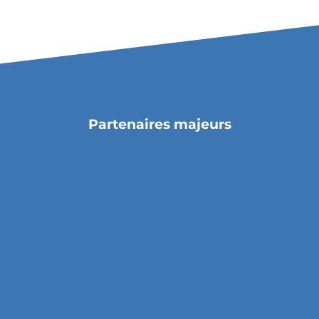
Partenaires majeurs