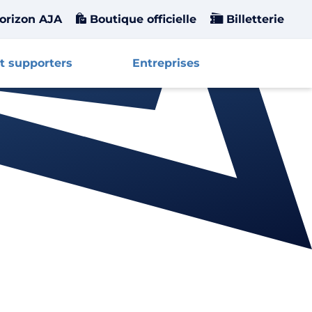
orizon AJA
Boutique officielle
Billetterie
t supporters
Entreprises
Affiche