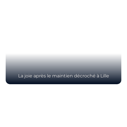
La joie après le maintien décroché à Lille