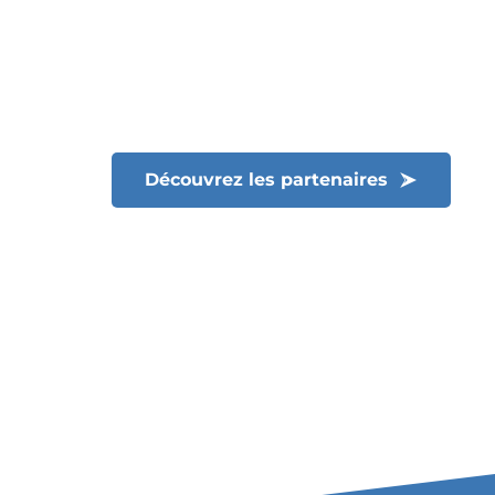
Découvrez les partenaires