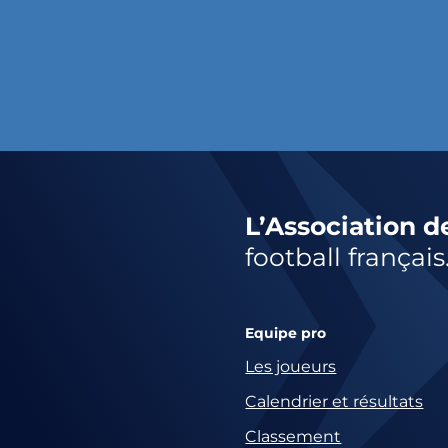
L’Association d
football français
Equipe pro
Les joueurs
Calendrier et résultats
Classement