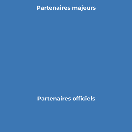
Partenaires majeurs
Partenaires officiels