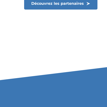
Découvrez les partenaires