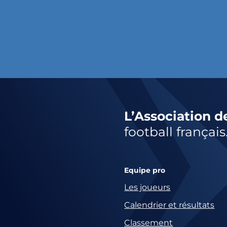
L’Association d
football français
Equipe pro
Les joueurs
Calendrier et résultats
Classement