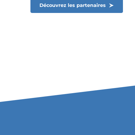
Découvrez les partenaires