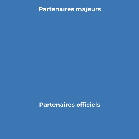
Partenaires majeurs
Partenaires officiels