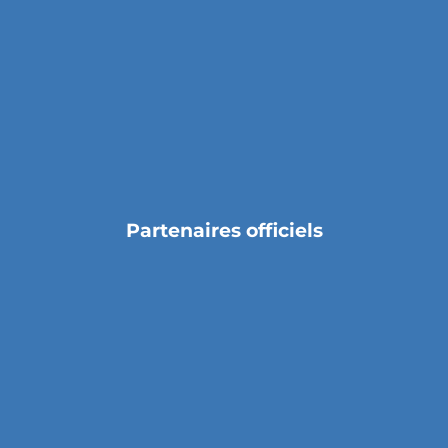
Partenaires officiels