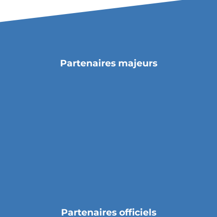
Partenaires majeurs
Partenaires officiels