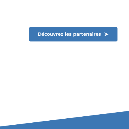
Découvrez les partenaires