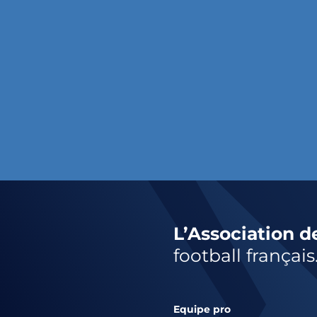
L’Association d
football français
Equipe pro