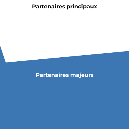
Partenaires principaux
Partenaires majeurs