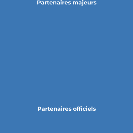
Partenaires majeurs
Partenaires officiels