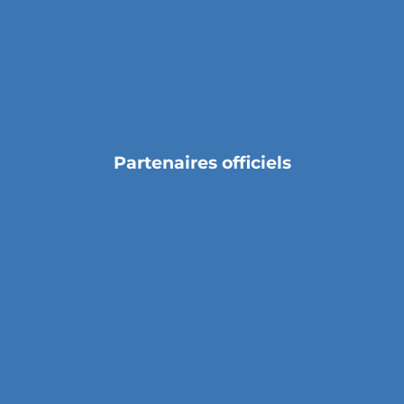
Partenaires officiels