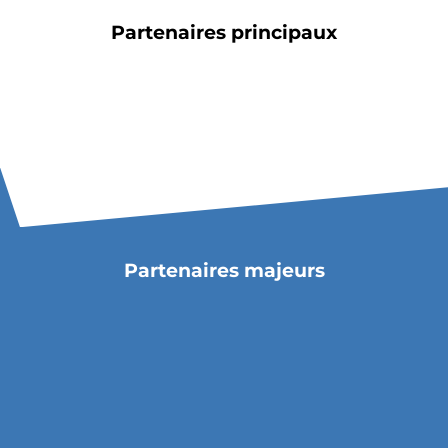
Billetterie
Partenaires principaux
🇨🇳
Partenaires majeurs