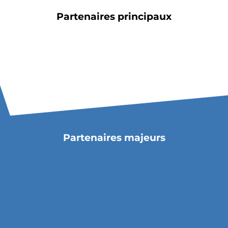
Billetterie
Partenaires principaux
🇨🇳
Partenaires majeurs