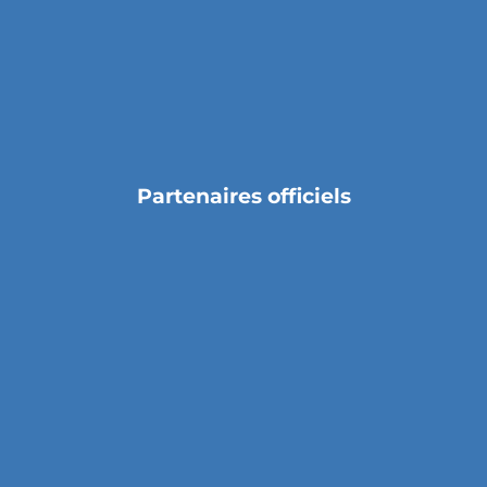
Partenaires officiels