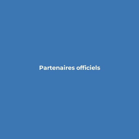
Partenaires officiels