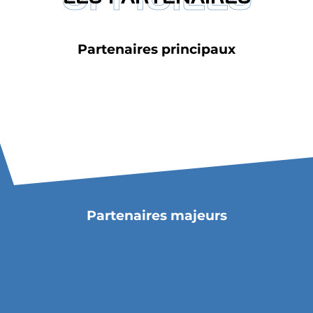
Billetterie
Partenaires principaux
🇨🇳
Partenaires majeurs