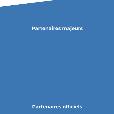
Partenaires majeurs
Partenaires officiels