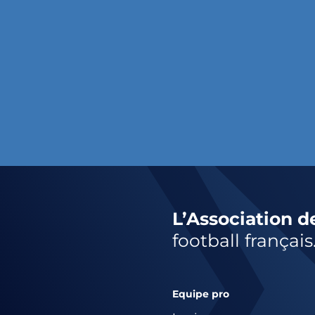
L’Association d
football français
Equipe pro