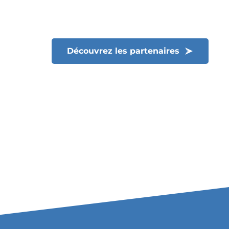
Découvrez les partenaires
Fermer le menu