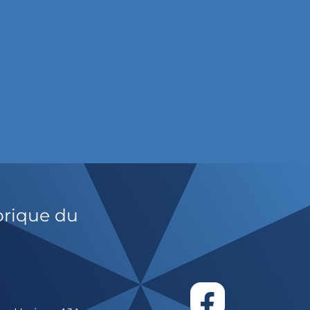
orique du