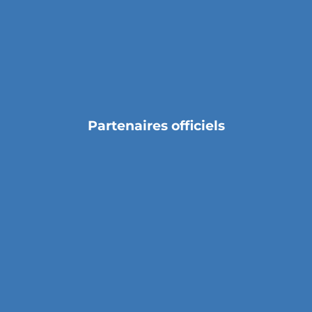
Partenaires officiels