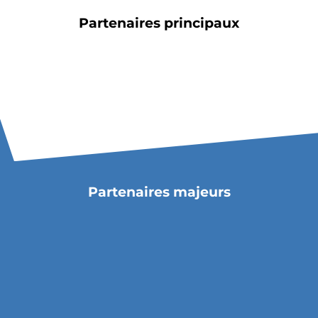
Billetterie
Partenaires principaux
🇨🇳
Partenaires majeurs