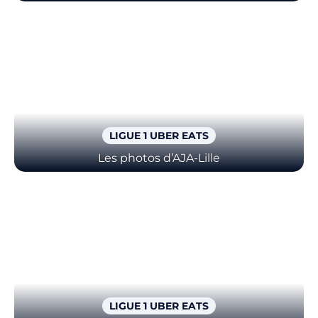
LIGUE 1 UBER EATS
Les photos d’AJA-Lille
LIGUE 1 UBER EATS