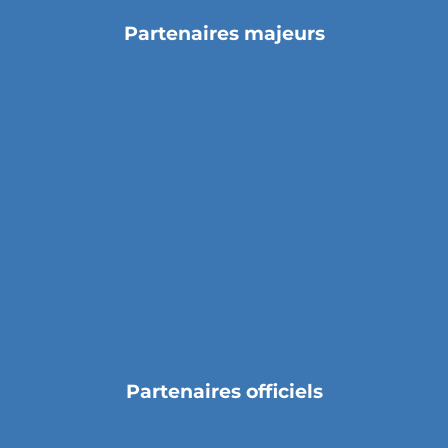
Partenaires majeurs
Partenaires officiels