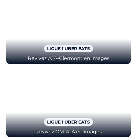
LIGUE 1 UBER EATS
Revivez AJA-Clermont en images
LIGUE 1 UBER EATS
Revivez OM-AJA en images